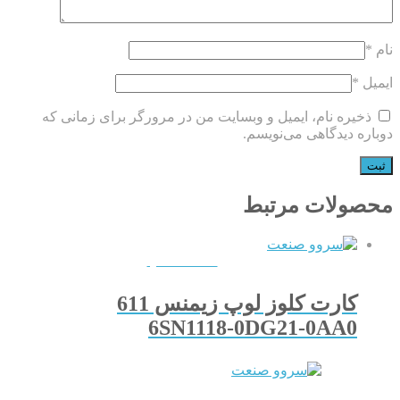
نام
*
ایمیل
*
ذخیره نام، ایمیل و وبسایت من در مرورگر برای زمانی که
دوباره دیدگاهی می‌نویسم.
محصولات مرتبط
QUICKVIEW
کارت کلوز لوپ زیمنس 611
6SN1118-0DG21-0AA0