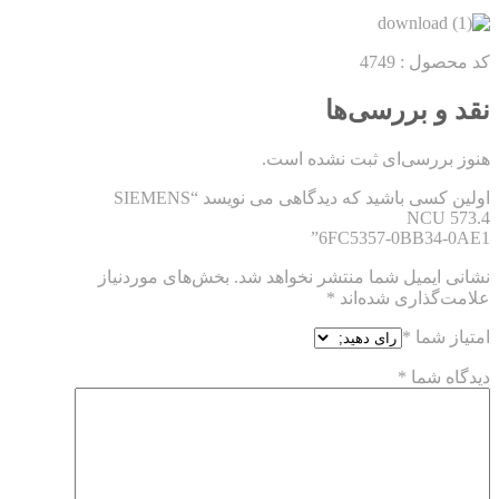
کد محصول : 4749
نقد و بررسی‌ها
هنوز بررسی‌ای ثبت نشده است.
اولین کسی باشید که دیدگاهی می نویسد “SIEMENS
NCU 573.4
6FC5357-0BB34-0AE1”
نشانی ایمیل شما منتشر نخواهد شد.
بخش‌های موردنیاز
علامت‌گذاری شده‌اند
*
امتیاز شما
*
دیدگاه شما
*