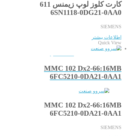
کارت کلوز لوپ زیمنس 611
6SN1118-0DG21-0AA0
SIEMENS
اطلاعات بیشتر
Quick View
QUICKVIEW
MMC 102 Dx2-66:16MB
6FC5210-0DA21-0AA1
MMC 102 Dx2-66:16MB
6FC5210-0DA21-0AA1
SIEMENS