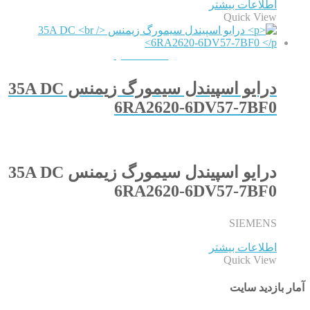
اطلاعات بیشتر
Quick View
QUICKVIEW
درایو اسپیندل سیمورگ زیمنس 35A DC
6RA2620-6DV57-7BF0
درایو اسپیندل سیمورگ زیمنس 35A DC
6RA2620-6DV57-7BF0
SIEMENS
اطلاعات بیشتر
Quick View
آمار بازدید سایت