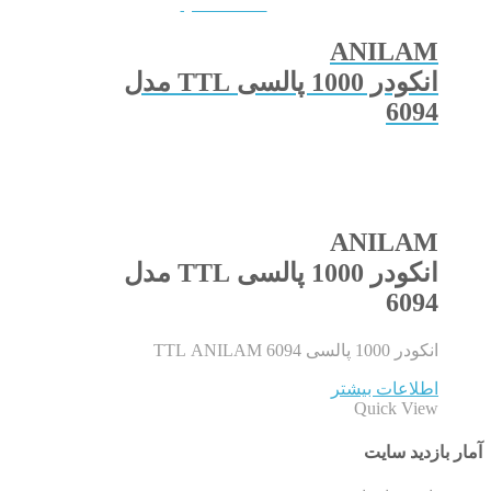
QUICKVIEW
ANILAM
انکودر 1000 پالسی TTL مدل
6094
ANILAM
انکودر 1000 پالسی TTL مدل
6094
انکودر 1000 پالسی TTL ANILAM 6094
اطلاعات بیشتر
Quick View
آمار بازدید سایت