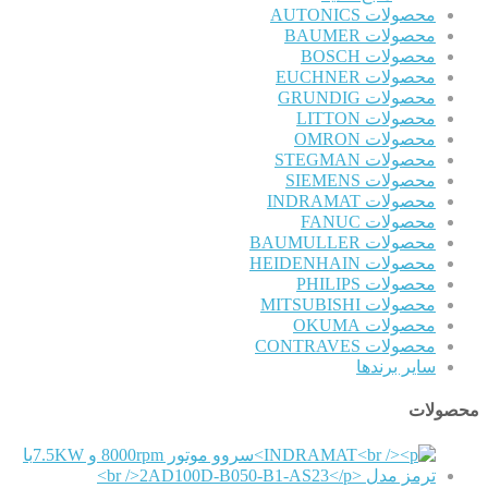
محصولات AUTONICS
محصولات BAUMER
محصولات BOSCH
محصولات EUCHNER
محصولات GRUNDIG
محصولات LITTON
محصولات OMRON
محصولات STEGMAN
محصولات SIEMENS
محصولات INDRAMAT
محصولات FANUC
محصولات BAUMULLER
محصولات HEIDENHAIN
محصولات PHILIPS
محصولات MITSUBISHI
محصولات OKUMA
محصولات CONTRAVES
سایر برندها
محصولات