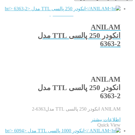
QUICKVIEW
ANILAM
انکودر 250 پالسی TTL مدل
6363-2
ANILAM
انکودر 250 پالسی TTL مدل
6363-2
ANILAM انکودر 250 پالسی TTL مدل6363-2
اطلاعات بیشتر
Quick View