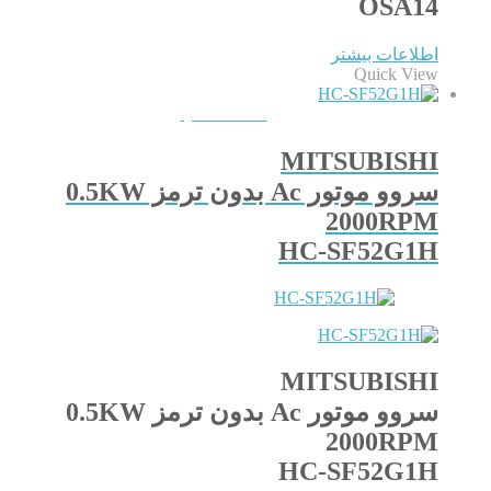
OSA14
اطلاعات بیشتر
Quick View
QUICKVIEW
MITSUBISHI
سروو موتور Ac بدون ترمز 0.5KW
2000RPM
HC-SF52G1H
MITSUBISHI
سروو موتور Ac بدون ترمز 0.5KW
2000RPM
HC-SF52G1H