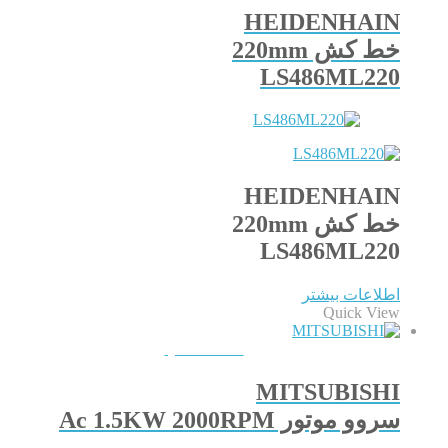
HEIDENHAIN
خط کش 220mm
LS486ML220
HEIDENHAIN
خط کش 220mm
LS486ML220
اطلاعات بیشتر
Quick View
QUICKVIEW
MITSUBISHI
سروو موتور Ac 1.5KW 2000RPM