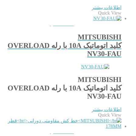
اطلاعات بیشتر
Quick View
QUICKVIEW
MITSUBISHI
کلید اتوماتیک 10A با رله OVERLOAD
NV30-FAU
MITSUBISHI
کلید اتوماتیک 10A با رله OVERLOAD
NV30-FAU
اطلاعات بیشتر
Quick View
QUICKVIEW