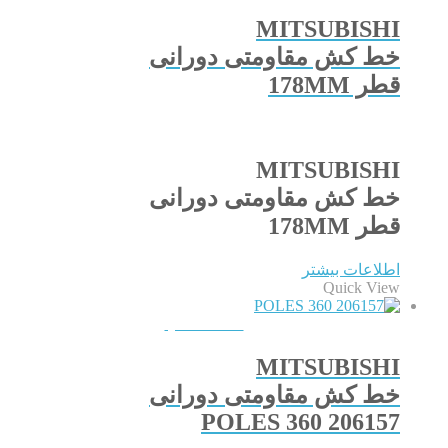
MITSUBISHI
خط کش مقاومتی دورانی
قطر 178MM
MITSUBISHI
خط کش مقاومتی دورانی
قطر 178MM
اطلاعات بیشتر
Quick View
QUICKVIEW
MITSUBISHI
خط کش مقاومتی دورانی
206157 360 POLES