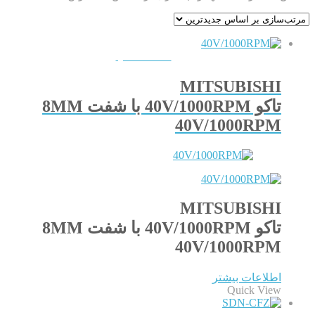
QUICKVIEW
MITSUBISHI
تاکو 40V/1000RPM با شفت 8MM
40V/1000RPM
MITSUBISHI
تاکو 40V/1000RPM با شفت 8MM
40V/1000RPM
اطلاعات بیشتر
Quick View