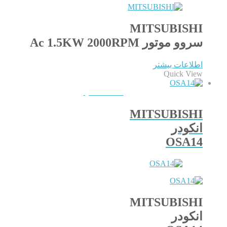
MITSUBISHI
سروو موتور Ac 1.5KW 2000RPM
اطلاعات بیشتر
Quick View
QUICKVIEW
MITSUBISHI
انکودر
OSA14
MITSUBISHI
انکودر