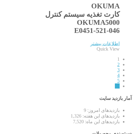
OKUMA
کارت تغذیه سیستم کنترل
OKUMA5000
E0451-521-046
اطلاعات بیشتر
Quick View
1
2
3
4
5
←
آمار بازدید سایت
بازدیدهای امروز:
9
بازدیدهای این هفته:
1,326
بازدیدهای این ماه:
7,520
دسته‌بندی محصولات