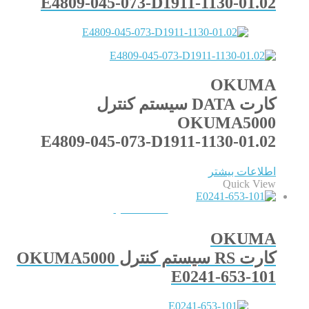
E4809-045-073-D1911-1130-01.02
OKUMA
کارت DATA سیستم کنترل
OKUMA5000
E4809-045-073-D1911-1130-01.02
اطلاعات بیشتر
Quick View
QUICKVIEW
OKUMA
کارت RS سیستم کنترل OKUMA5000
E0241-653-101