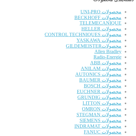
محصولات UNI-PRO
محصولات BECKHOFF
TELEMECANIQUE
محصولات HELLER
محصولات CONTROL TECHNIQUES
محصولات YASKAWA
محصولاتGILDEMEISTER
Allen Bradley
Radio-Energie
محصولات ABB
محصولات ANILAM
محصولات AUTONICS
محصولات BAUMER
محصولات BOSCH
محصولات EUCHNER
محصولات GRUNDIG
محصولات LITTON
محصولات OMRON
محصولات STEGMAN
محصولات SIEMENS
محصولات INDRAMAT
محصولات FANUC