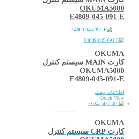
OKUMA5000
E4809-045-091-E
OKUMA
کارت MAIN سیستم کنترل
OKUMA5000
E4809-045-091-E
اطلاعات بیشتر
Quick View
QUICKVIEW
OKUMA
کارت CRP سیستم کنترل