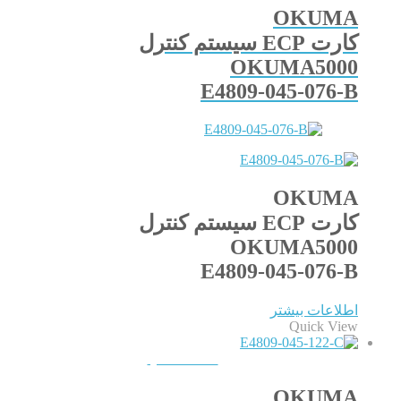
OKUMA
کارت ECP سیستم کنترل
OKUMA5000
E4809-045-076-B
OKUMA
کارت ECP سیستم کنترل
OKUMA5000
E4809-045-076-B
اطلاعات بیشتر
Quick View
QUICKVIEW
OKUMA