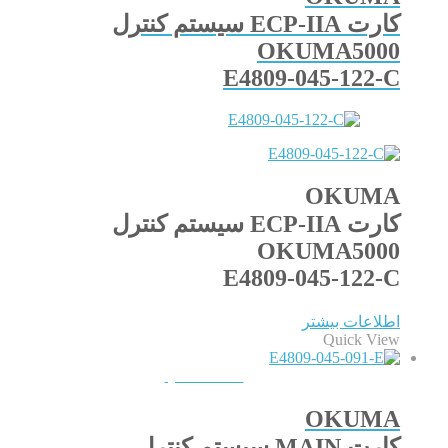
کارت ECP-IIA سیستم کنترل
OKUMA5000
E4809-045-122-C
OKUMA
کارت ECP-IIA سیستم کنترل
OKUMA5000
E4809-045-122-C
اطلاعات بیشتر
Quick View
QUICKVIEW
OKUMA
کارت MAIN سیستم کنترل