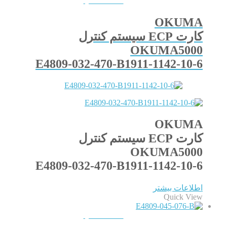
QUICKVIEW
OKUMA
کارت ECP سیستم کنترل
OKUMA5000
E4809-032-470-B1911-1142-10-6
OKUMA
کارت ECP سیستم کنترل
OKUMA5000
E4809-032-470-B1911-1142-10-6
اطلاعات بیشتر
Quick View
QUICKVIEW