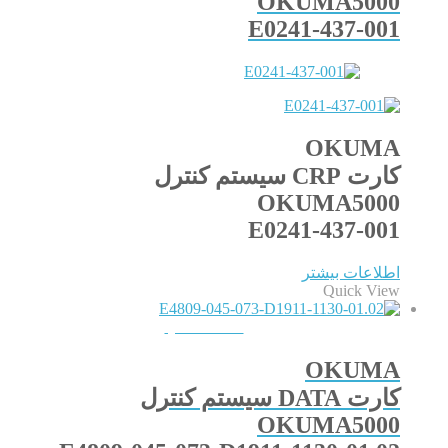
OKUMA5000
E0241-437-001
OKUMA
کارت CRP سیستم کنترل
OKUMA5000
E0241-437-001
اطلاعات بیشتر
Quick View
QUICKVIEW
OKUMA
کارت DATA سیستم کنترل
OKUMA5000