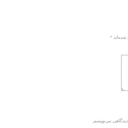
شده‌اند
*
دیدگاهی می‌نویسم.