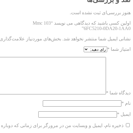
هنوز بررسی‌ای ثبت نشده است.
اولین کسی باشید که دیدگاهی می نویسد “Mmc 103
6FC5210-0DA20-1AA0”
نشانی ایمیل شما منتشر نخواهد شد.
بخش‌های موردنیاز علامت‌گذاری 
امتیاز شما
*
دیدگاه شما
*
نام
*
ایمیل
*
ذخیره نام، ایمیل و وبسایت من در مرورگر برای زمانی که دوباره 