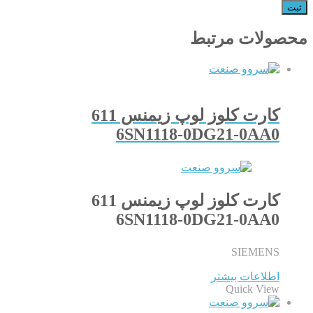
محصولات مرتبط
کارت کلوز لوپ زیمنس 611
6SN1118-0DG21-0AA0
کارت کلوز لوپ زیمنس 611
6SN1118-0DG21-0AA0
SIEMENS
اطلاعات بیشتر
Quick View