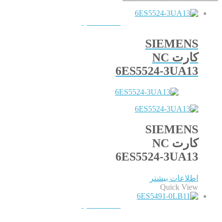
QUICKVIEW
SIEMENS
کارت NC
6ES5524-3UA13
SIEMENS
کارت NC
6ES5524-3UA13
اطلاعات بیشتر
Quick View
QUICKVIEW