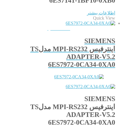
6ES7141-1BF10-0XB0
اطلاعات بیشتر
Quick View
QUICKVIEW
SIEMENS
اینترفیس MPI-RS232 مدلTS
ADAPTER-V5.2
6ES7972-0CA34-0XA0
SIEMENS
اینترفیس MPI-RS232 مدلTS
ADAPTER-V5.2
6ES7972-0CA34-0XA0