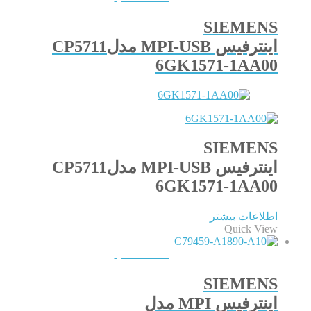
SIEMENS
اینترفیس MPI-USB مدلCP5711
6GK1571-1AA00
SIEMENS
اینترفیس MPI-USB مدلCP5711
6GK1571-1AA00
اطلاعات بیشتر
Quick View
QUICKVIEW
SIEMENS
اینترفیس MPI مدل