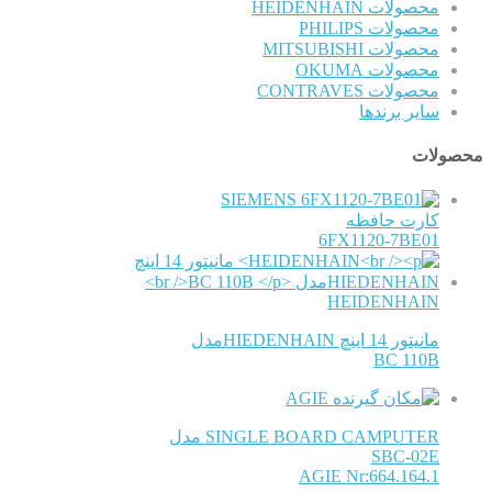
محصولات HEIDENHAIN
محصولات PHILIPS
محصولات MITSUBISHI
محصولات OKUMA
محصولات CONTRAVES
سایر برندها
محصولات
SIEMENS
کارت حافظه
6FX1120-7BE01
HEIDENHAIN
مانیتور 14 اینچ HIEDENHAINمدل
BC 110B
AGIE
SINGLE BOARD CAMPUTER مدل
SBC-02E
AGIE Nr:664.164.1