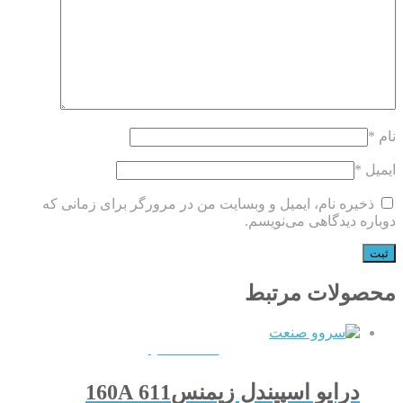
نام
*
ایمیل
*
ذخیره نام، ایمیل و وبسایت من در مرورگر برای زمانی که
دوباره دیدگاهی می‌نویسم.
محصولات مرتبط
QUICKVIEW
درایو اسپیندل زیمنس611 160A