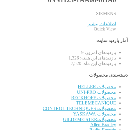
6SN1123-1AA00-0HA0
SIEMENS
اطلاعات بیشتر
Quick View
آمار بازدید سایت
بازدیدهای امروز:
9
بازدیدهای این هفته:
1,326
بازدیدهای این ماه:
7,520
دسته‌بندی محصولات
محصولات HELLER
محصولات UNI-PRO
محصولات BECKHOFF
TELEMECANIQUE
محصولات CONTROL TECHNIQUES
محصولات YASKAWA
محصولاتGILDEMEISTER
Allen Bradley
Radio-Energie