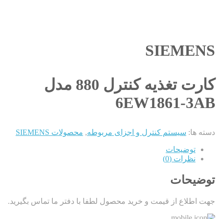
SIEMENS
کارت تغذیه کنترل 880 مدل
6EW1861-3AB
دسته ها:
سیستم کنترل و اجزای مربوطه
,
محصولات SIEMENS
توضیحات
نظرات (0)
توضیحات
جهت اطلاع از قیمت و خرید محصول لطفا با دفتر ما تماس بگیرید.