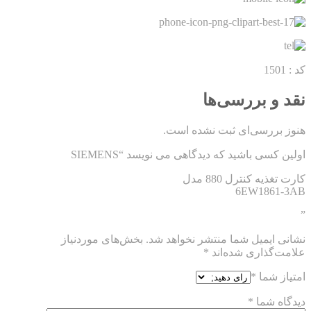
کد : 1501
نقد و بررسی‌ها
هنوز بررسی‌ای ثبت نشده است.
اولین کسی باشید که دیدگاهی می نویسد “SIEMENS
کارت تغذیه کنترل 880 مدل
6EW1861-3AB
”
نشانی ایمیل شما منتشر نخواهد شد.
بخش‌های موردنیاز
علامت‌گذاری شده‌اند
*
امتیاز شما
*
دیدگاه شما
*