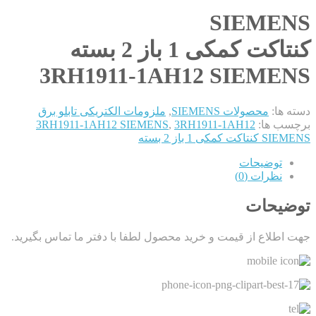
SIEMENS
کنتاکت کمکی 1 باز 2 بسته
3RH1911-1AH12 SIEMENS
دسته ها:
محصولات SIEMENS
,
ملزومات الکتریکی تابلو برق
برچسب ها:
3RH1911-1AH12
,
3RH1911-1AH12 SIEMENS
SIEMENS کنتاکت کمکی 1 باز 2 بسته
توضیحات
نظرات (0)
توضیحات
جهت اطلاع از قیمت و خرید محصول لطفا با دفتر ما تماس بگیرید.