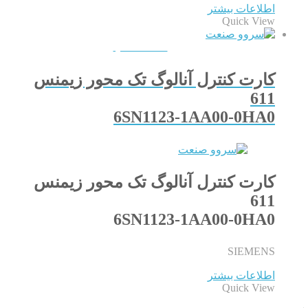
اطلاعات بیشتر
Quick View
QUICKVIEW
کارت کنترل آنالوگ تک محور زیمنس
611
6SN1123-1AA00-0HA0
کارت کنترل آنالوگ تک محور زیمنس
611
6SN1123-1AA00-0HA0
SIEMENS
اطلاعات بیشتر
Quick View