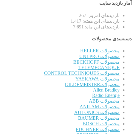
آمار بازدید سایت
بازدیدهای امروز:
267
بازدیدهای این هفته:
1,417
بازدیدهای این ماه:
7,691
دسته‌بندی محصولات
محصولات HELLER
محصولات UNI-PRO
محصولات BECKHOFF
TELEMECANIQUE
محصولات CONTROL TECHNIQUES
محصولات YASKAWA
محصولاتGILDEMEISTER
Allen Bradley
Radio-Energie
محصولات ABB
محصولات ANILAM
محصولات AUTONICS
محصولات BAUMER
محصولات BOSCH
محصولات EUCHNER