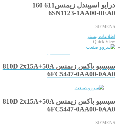
درایو اسپیندل زیمنس611 160
6SN1123-1AA00-0EA0
SIEMENS
اطلاعات بیشتر
Quick View
QUICKVIEW
سیسیو باکس زیمنس 810D 2x15A+50A
6FC5447-0AA00-0AA0
سیسیو باکس زیمنس 810D 2x15A+50A
6FC5447-0AA00-0AA0
SIEMENS