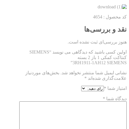
کد محصول : 4654
نقد و بررسی‌ها
هنوز بررسی‌ای ثبت نشده است.
اولین کسی باشید که دیدگاهی می نویسد “SIEMENS
کنتاکت کمکی 1 باز 2 بسته
3RH1911-1AH12 SIEMENS”
نشانی ایمیل شما منتشر نخواهد شد.
بخش‌های موردنیاز
علامت‌گذاری شده‌اند
*
امتیاز شما
*
دیدگاه شما
*