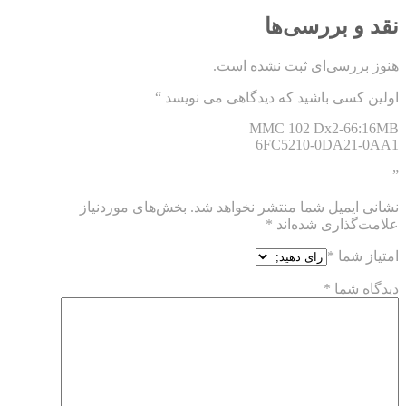
نقد و بررسی‌ها
هنوز بررسی‌ای ثبت نشده است.
اولین کسی باشید که دیدگاهی می نویسد “
MMC 102 Dx2-66:16MB
6FC5210-0DA21-0AA1
”
نشانی ایمیل شما منتشر نخواهد شد.
بخش‌های موردنیاز
علامت‌گذاری شده‌اند
*
امتیاز شما
*
دیدگاه شما
*