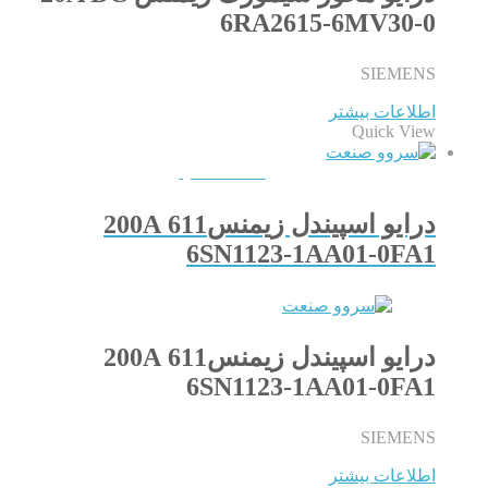
6RA2615-6MV30-0
SIEMENS
اطلاعات بیشتر
Quick View
QUICKVIEW
درایو اسپیندل زیمنس611 200A
6SN1123-1AA01-0FA1
درایو اسپیندل زیمنس611 200A
6SN1123-1AA01-0FA1
SIEMENS
اطلاعات بیشتر