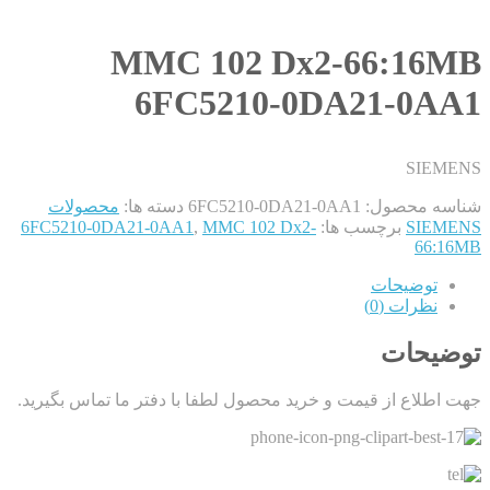
MMC 102 Dx2-66:16MB
6FC5210-0DA21-0AA1
SIEMENS
شناسه محصول:
6FC5210-0DA21-0AA1
دسته ها:
محصولات
SIEMENS
برچسب ها:
MMC 102 Dx2-
,
6FC5210-0DA21-0AA1
66:16MB
توضیحات
نظرات (0)
توضیحات
جهت اطلاع از قیمت و خرید محصول لطفا با دفتر ما تماس بگیرید.