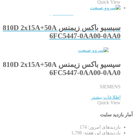
Quick View
QUICKVIEW
سیسیو باکس زیمنس 810D 2x15A+50A
6FC5447-0AA00-0AA0
سیسیو باکس زیمنس 810D 2x15A+50A
6FC5447-0AA00-0AA0
SIEMENS
اطلاعات بیشتر
Quick View
آمار بازدید سایت
بازدیدهای امروز:
174
بازدیدهای این هفته:
1,798