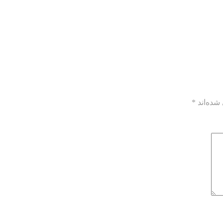
شده‌اند
*