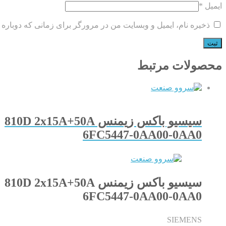
ایمیل
*
ذخیره نام، ایمیل و وبسایت من در مرورگر برای زمانی که دوباره 
محصولات مرتبط
سیسیو باکس زیمنس 810D 2x15A+50A
6FC5447-0AA00-0AA0
سیسیو باکس زیمنس 810D 2x15A+50A
6FC5447-0AA00-0AA0
SIEMENS