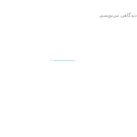
دیدگاهی می‌نویسم.
QUICKVIEW