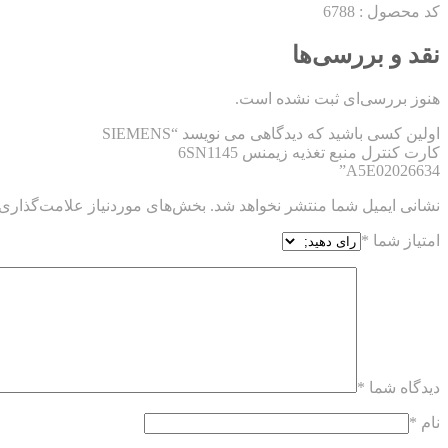
کد محصول :
6788
نقد و بررسی‌ها
هنوز بررسی‌ای ثبت نشده است.
اولین کسی باشید که دیدگاهی می نویسد “SIEMENS
کارت کنترل منبع تغذیه زیمنس 6SN1145
A5E02026634”
نشانی ایمیل شما منتشر نخواهد شد.
بخش‌های موردنیاز علامت‌گذاری 
امتیاز شما
*
دیدگاه شما
*
نام
*