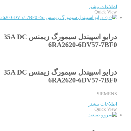
اطلاعات بیشتر
Quick View
درایو اسپیندل سیمورگ زیمنس 35A DC
6RA2620-6DV57-7BF0
درایو اسپیندل سیمورگ زیمنس 35A DC
6RA2620-6DV57-7BF0
SIEMENS
اطلاعات بیشتر
Quick View