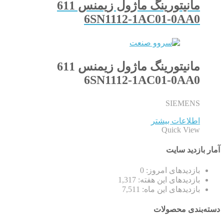
مانیتورینگ ماژول زیمنس 611
6SN1112-1AC01-0AA0
مانیتورینگ ماژول زیمنس 611
6SN1112-1AC01-0AA0
SIEMENS
اطلاعات بیشتر
Quick View
آمار بازدید سایت
بازدیدهای امروز:
0
بازدیدهای این هفته:
1,317
بازدیدهای این ماه:
7,511
دسته‌بندی محصولات