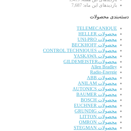
بازدیدهای این ماه:
7,687
دسته‌بندی محصولات
TELEMECANIQUE
محصولات HELLER
محصولات UNI-PRO
محصولات BECKHOFF
محصولات CONTROL TECHNIQUES
محصولات YASKAWA
محصولاتGILDEMEISTER
Allen Bradley
Radio-Energie
محصولات ABB
محصولات ANILAM
محصولات AUTONICS
محصولات BAUMER
محصولات BOSCH
محصولات EUCHNER
محصولات GRUNDIG
محصولات LITTON
محصولات OMRON
محصولات STEGMAN