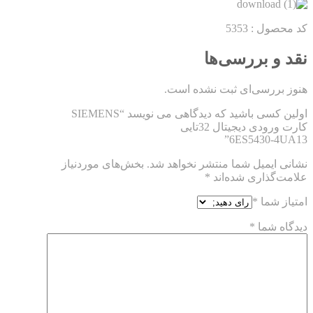
کد محصول : 5353
نقد و بررسی‌ها
هنوز بررسی‌ای ثبت نشده است.
اولین کسی باشید که دیدگاهی می نویسد “SIEMENS
کارت ورودی دیجیتال 32تایی
6ES5430-4UA13”
نشانی ایمیل شما منتشر نخواهد شد.
بخش‌های موردنیاز
علامت‌گذاری شده‌اند
*
امتیاز شما
*
دیدگاه شما
*