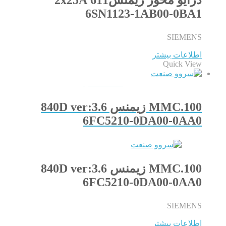
6SN1123-1AB00-0BA1
SIEMENS
اطلاعات بیشتر
Quick View
QUICKVIEW
100.MMC زیمنس 840D ver:3.6
6FC5210-0DA00-0AA0
100.MMC زیمنس 840D ver:3.6
6FC5210-0DA00-0AA0
SIEMENS
اطلاعات بیشتر