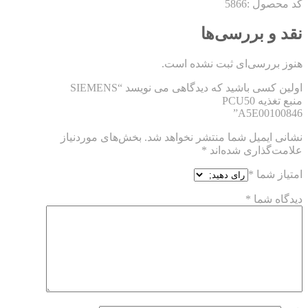
کد محصول :5866
نقد و بررسی‌ها
هنوز بررسی‌ای ثبت نشده است.
اولین کسی باشید که دیدگاهی می نویسد “SIEMENS
منبع تغذیه PCU50
A5E00100846”
نشانی ایمیل شما منتشر نخواهد شد.
بخش‌های موردنیاز
علامت‌گذاری شده‌اند
*
امتیاز شما
*
دیدگاه شما
*