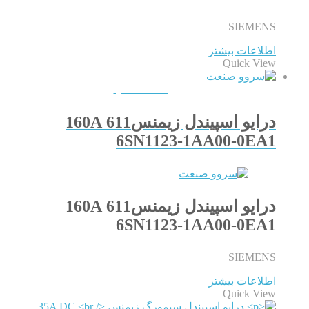
SIEMENS
اطلاعات بیشتر
Quick View
QUICKVIEW
درایو اسپیندل زیمنس611 160A
6SN1123-1AA00-0EA1
درایو اسپیندل زیمنس611 160A
6SN1123-1AA00-0EA1
SIEMENS
اطلاعات بیشتر
Quick View