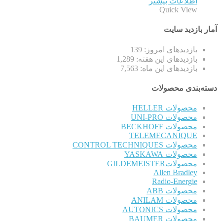
اطلاعات بیشتر
Quick View
آمار بازدید سایت
بازدیدهای امروز:
139
بازدیدهای این هفته:
1,289
بازدیدهای این ماه:
7,563
دسته‌بندی محصولات
محصولات HELLER
محصولات UNI-PRO
محصولات BECKHOFF
TELEMECANIQUE
محصولات CONTROL TECHNIQUES
محصولات YASKAWA
محصولاتGILDEMEISTER
Allen Bradley
Radio-Energie
محصولات ABB
محصولات ANILAM
محصولات AUTONICS
محصولات BAUMER