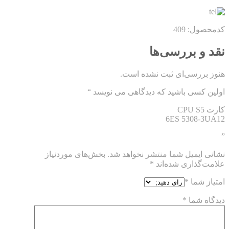
کدمحصول: 409
نقد و بررسی‌ها
هنوز بررسی‌ای ثبت نشده است.
اولین کسی باشید که دیدگاهی می نویسد “
کارت CPU S5
6ES 5308-3UA12
”
نشانی ایمیل شما منتشر نخواهد شد.
بخش‌های موردنیاز
علامت‌گذاری شده‌اند
*
امتیاز شما
*
دیدگاه شما
*