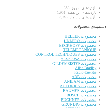
بازدیدهای امروز:
358
بازدیدهای این هفته:
1,951
بازدیدهای این ماه:
7,948
دسته‌بندی محصولات
محصولات HELLER
محصولات UNI-PRO
محصولات BECKHOFF
TELEMECANIQUE
محصولات CONTROL TECHNIQUES
محصولات YASKAWA
محصولاتGILDEMEISTER
Allen Bradley
Radio-Energie
محصولات ABB
محصولات ANILAM
محصولات AUTONICS
محصولات BAUMER
محصولات BOSCH
محصولات EUCHNER
محصولات GRUNDIG