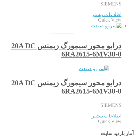
SIEMENS
اطلاعات بیشتر
Quick View
QUICKVIEW
درایو محور سیمورگ زیمنس 20A DC
6RA2615-6MV30-0
درایو محور سیمورگ زیمنس 20A DC
6RA2615-6MV30-0
SIEMENS
اطلاعات بیشتر
Quick View
آمار بازدید سایت