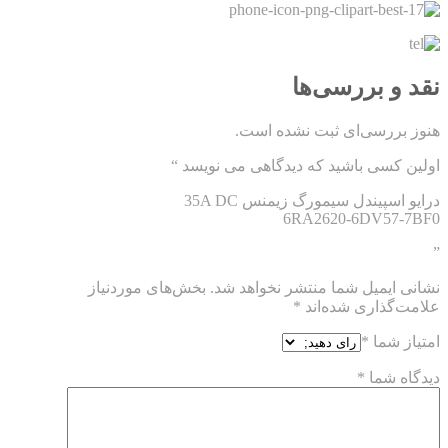
نقد و بررسی‌ها
هنوز بررسی‌ای ثبت نشده است.
اولین کسی باشید که دیدگاهی می نویسد “
درایو اسپیندل سیمورگ زیمنس 35A DC
6RA2620-6DV57-7BF0
”
نشانی ایمیل شما منتشر نخواهد شد.
بخش‌های موردنیاز
علامت‌گذاری شده‌اند
*
امتیاز شما
*
دیدگاه شما
*