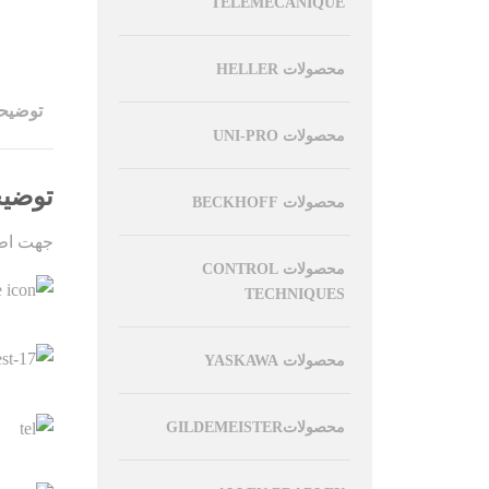
TELEMECANIQUE
محصولات HELLER
توضیح
محصولات UNI-PRO
توضی
محصولات BECKHOFF
جهت اطل
محصولات CONTROL
TECHNIQUES
محصولات YASKAWA
محصولاتGILDEMEISTER