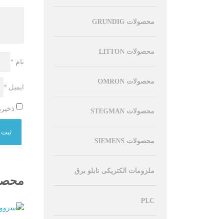
محصولات GRUNDIG
محصولات LITTON
نام
*
محصولات OMRON
ایمیل
*
ذخیره
محصولات STEGMAN
محصولات SIEMENS
ملزومات الکتریکی تابلو برق
محصو
PLC