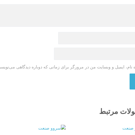
 نام، ایمیل و وبسایت من در مرورگر برای زمانی که دوباره دیدگاهی می‌نویسم
لات مرتبط