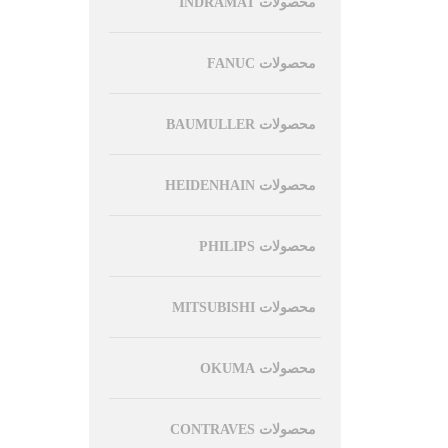
محصولات INDRAMAT
محصولات FANUC
محصولات BAUMULLER
محصولات HEIDENHAIN
محصولات PHILIPS
محصولات MITSUBISHI
محصولات OKUMA
محصولات CONTRAVES