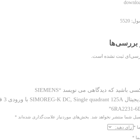
 5520
 بررسی‌ها
رسی‌ای ثبت نشده است.
سی باشید که دیدگاهی می نویسد “SIEMENS
SIMOREG-K DC, S با ورودی 3 فاز 380V
6RA2231-6D
میل شما منتشر نخواهد شد.
بخش‌های موردنیاز علامت‌گذاری شده‌اند
*
ما
*
ما
*