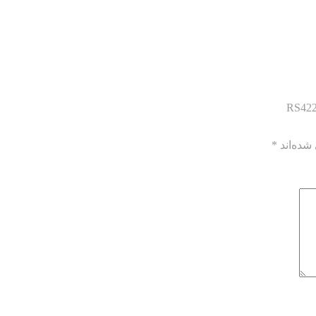
شده‌اند
*