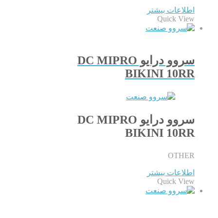
اطلاعات بیشتر
Quick View
سروو درایو DC MIPRO
BIKINI 10RR
سروو درایو DC MIPRO
BIKINI 10RR
OTHER
اطلاعات بیشتر
Quick View