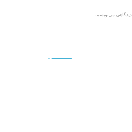
دیدگاهی می‌نویسم.
QUICKVIEW