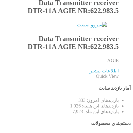
Data Transmitter receiver
DTR-11A AGIE NR:622.983.5
Data Transmitter receiver
DTR-11A AGIE NR:622.983.5
AGIE
اطلاعات بیشتر
Quick View
آمار بازدید سایت
بازدیدهای امروز:
333
بازدیدهای این هفته:
1,926
بازدیدهای این ماه:
7,923
دسته‌بندی محصولات