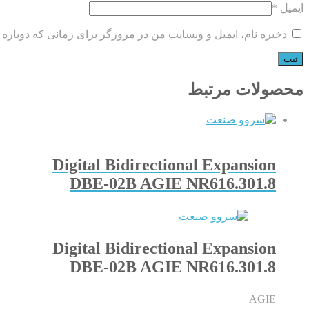
ایمیل
*
ذخیره نام، ایمیل و وبسایت من در مرورگر برای زمانی که دوباره 
محصولات مرتبط
Digital Bidirectional Expansion
DBE-02B AGIE NR616.301.8
Digital Bidirectional Expansion
DBE-02B AGIE NR616.301.8
AGIE