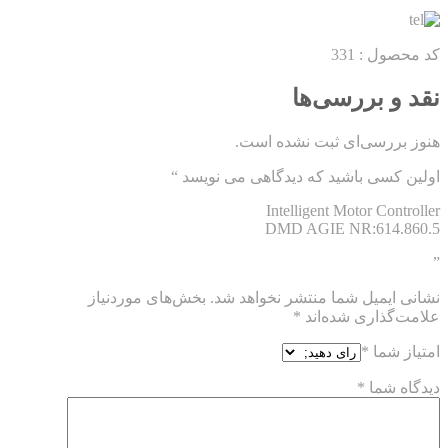
کد محصول : 331
نقد و بررسی‌ها
هنوز بررسی‌ای ثبت نشده است.
اولین کسی باشید که دیدگاهی می نویسد “
Intelligent Motor Controller
DMD AGIE NR:614.860.5
”
نشانی ایمیل شما منتشر نخواهد شد.
بخش‌های موردنیاز
علامت‌گذاری شده‌اند
*
امتیاز شما
*
دیدگاه شما
*