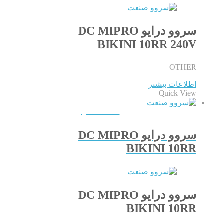
سروو درایو DC MIPRO
BIKINI 10RR 240V
OTHER
اطلاعات بیشتر
Quick View
QUICKVIEW
سروو درایو DC MIPRO
BIKINI 10RR
سروو درایو DC MIPRO
BIKINI 10RR