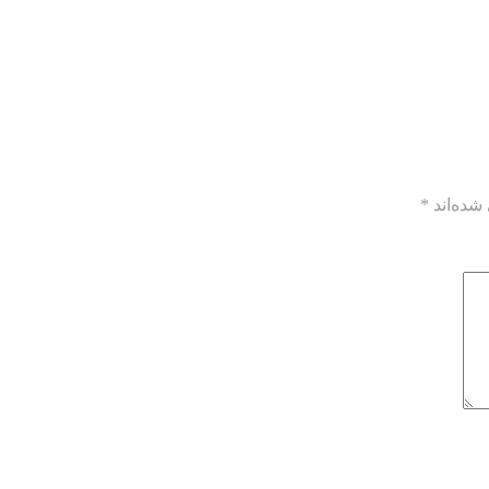
شده‌اند
*