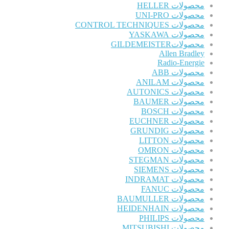
محصولات HELLER
محصولات UNI-PRO
محصولات CONTROL TECHNIQUES
محصولات YASKAWA
محصولاتGILDEMEISTER
Allen Bradley
Radio-Energie
محصولات ABB
محصولات ANILAM
محصولات AUTONICS
محصولات BAUMER
محصولات BOSCH
محصولات EUCHNER
محصولات GRUNDIG
محصولات LITTON
محصولات OMRON
محصولات STEGMAN
محصولات SIEMENS
محصولات INDRAMAT
محصولات FANUC
محصولات BAUMULLER
محصولات HEIDENHAIN
محصولات PHILIPS
محصولات MITSUBISHI