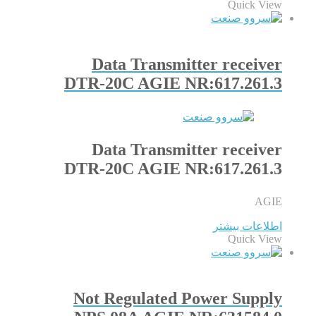
Quick View
Data Transmitter receiver
DTR-20C AGIE NR:617.261.3
Data Transmitter receiver
DTR-20C AGIE NR:617.261.3
AGIE
اطلاعات بیشتر
Quick View
Not Regulated Power Supply