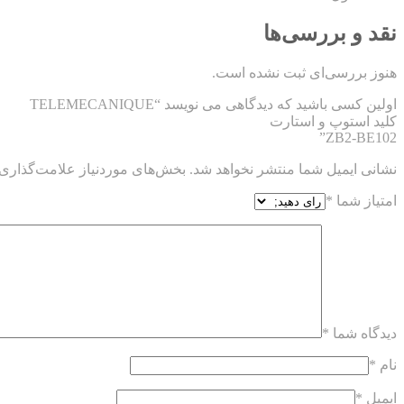
نقد و بررسی‌ها
هنوز بررسی‌ای ثبت نشده است.
اولین کسی باشید که دیدگاهی می نویسد “TELEMECANIQUE
کلید استوپ و استارت
ZB2-BE102”
نشانی ایمیل شما منتشر نخواهد شد.
بخش‌های موردنیاز علامت‌گذاری 
امتیاز شما
*
دیدگاه شما
*
نام
*
ایمیل
*