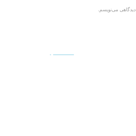
دیدگاهی می‌نویسم.
QUICKVIEW