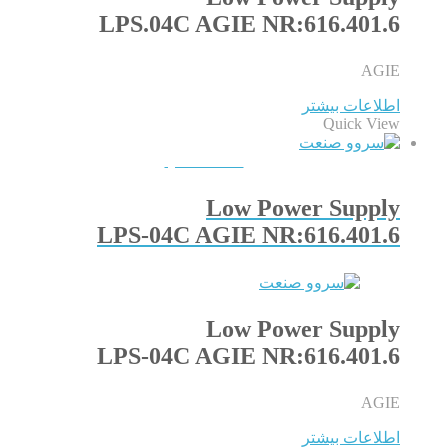
LPS.04C AGIE NR:616.401.6
AGIE
اطلاعات بیشتر
Quick View
QUICKVIEW
Low Power Supply
LPS-04C AGIE NR:616.401.6
Low Power Supply
LPS-04C AGIE NR:616.401.6
AGIE
اطلاعات بیشتر