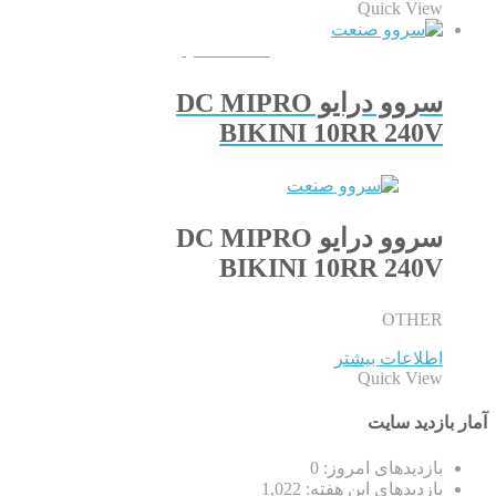
Quick View
QUICKVIEW
سروو درایو DC MIPRO
BIKINI 10RR 240V
سروو درایو DC MIPRO
BIKINI 10RR 240V
OTHER
اطلاعات بیشتر
Quick View
آمار بازدید سایت
بازدیدهای امروز:
0
بازدیدهای این هفته:
1,022