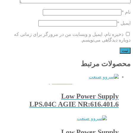
نام
*
ایمیل
*
ذخیره نام، ایمیل و وبسایت من در مرورگر برای زمانی که
دوباره دیدگاهی می‌نویسم.
محصولات مرتبط
QUICKVIEW
Low Power Supply
LPS.04C AGIE NR:616.401.6
Low Power Supply