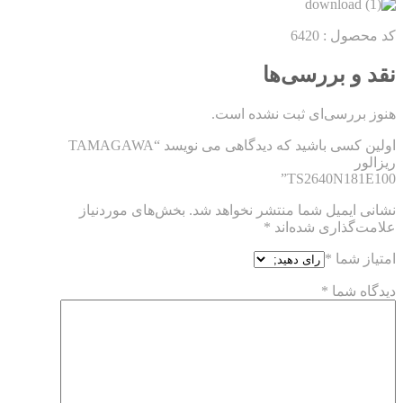
کد محصول : 6420
نقد و بررسی‌ها
هنوز بررسی‌ای ثبت نشده است.
اولین کسی باشید که دیدگاهی می نویسد “TAMAGAWA
ریزالور
TS2640N181E100”
نشانی ایمیل شما منتشر نخواهد شد.
بخش‌های موردنیاز
علامت‌گذاری شده‌اند
*
امتیاز شما
*
دیدگاه شما
*