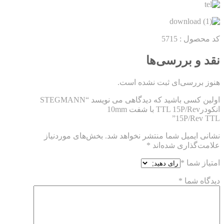
کد محصول : 5715
نقد و بررسی‌ها
هنوز بررسی‌ای ثبت نشده است.
اولین کسی باشید که دیدگاهی می نویسد “STEGMANN
انکودرTTL 15P/Rev با شفت 10mm
15P/Rev TTL”
نشانی ایمیل شما منتشر نخواهد شد.
بخش‌های موردنیاز
علامت‌گذاری شده‌اند
*
امتیاز شما
*
دیدگاه شما
*