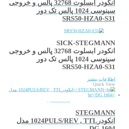
انکودر ابسلوت 32768 پالس و خروجی
سینوسی 1024 پالس تک دور
SRS50-HZA0-S31
SICK-STEGMANN
انکودر ابسلوت 32768 پالس و خروجی
سینوسی 1024 پالس تک دور
SRS50-HZA0-S31
اطلاعات بیشتر
Quick View
QUICKVIEW
STEGMANN
انکودر1024PULS/REV , TTL مدل
DG 1604