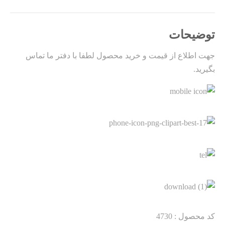
توضیحات
جهت اطلاع از قیمت و خرید محصول لطفا با دفتر ما تماس
بگیرید.
کد محصول : 4730