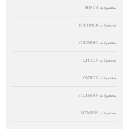
محصولات BOSCH
محصولات EUCHNER
محصولات GRUNDIG
محصولات LITTON
محصولات OMRON
محصولات STEGMAN
محصولات SIEMENS