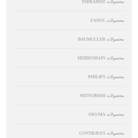
محصولات INDRAMAT
محصولات FANUC
محصولات BAUMULLER
محصولات HEIDENHAIN
محصولات PHILIPS
محصولات MITSUBISHI
محصولات OKUMA
محصولات CONTRAVES