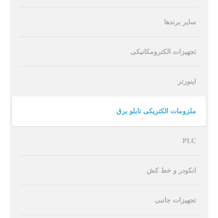
سایر برندها
تجهیزات الکترومکانیکی
اینورتر
ملزومات الکتریکی تابلو برق
PLC
انکودر و خط کش
تجهیزات جانبی