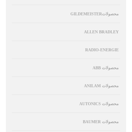
محصولاتGILDEMEISTER
ALLEN BRADLEY
RADIO-ENERGIE
محصولات ABB
محصولات ANILAM
محصولات AUTONICS
محصولات BAUMER