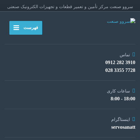
سروو صنعت مرکز تأمین و تعمیر قطعات و تجهیزات الکترونیک صنعتی
فهرست
تماس
3910 282 0912
7728 3355 028
ساعات کاری
18:00 - 8:00
اینستاگرام
servosanatt