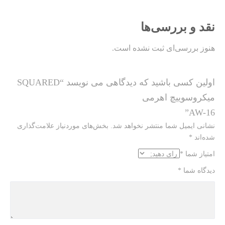
نقد و بررسی‌ها
هنوز بررسی‌ای ثبت نشده است.
اولین کسی باشید که دیدگاهی می نویسد “SQUARED
میکروسوییچ اهرمی
AW-16”
نشانی ایمیل شما منتشر نخواهد شد.
بخش‌های موردنیاز علامت‌گذاری
شده‌اند
*
امتیاز شما
*
دیدگاه شما
*