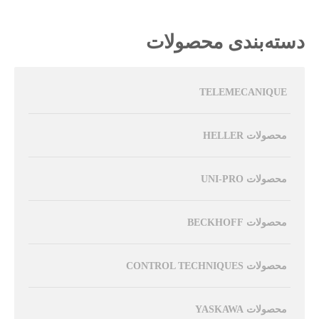
دسته‌بندی محصولات
TELEMECANIQUE
محصولات HELLER
محصولات UNI-PRO
محصولات BECKHOFF
محصولات CONTROL TECHNIQUES
محصولات YASKAWA