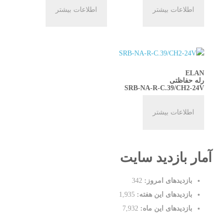
اطلاعات بیشتر
اطلاعات بیشتر
ELAN
رله حفاظتی
SRB-NA-R-C.39/CH2-24V
اطلاعات بیشتر
آمار بازدید سایت
بازدیدهای امروز:
342
بازدیدهای این هفته:
1,935
بازدیدهای این ماه:
7,932