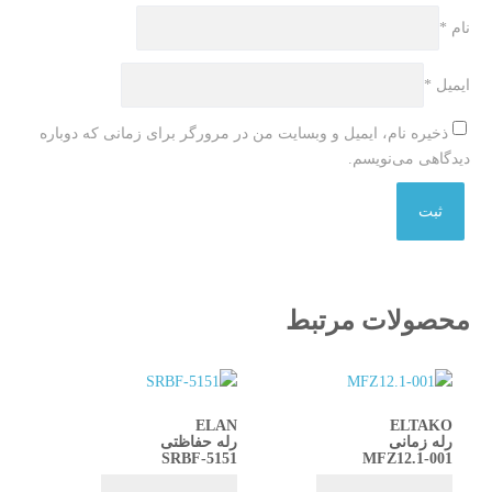
نام
*
ایمیل
*
ذخیره نام، ایمیل و وبسایت من در مرورگر برای زمانی که دوباره
دیدگاهی می‌نویسم.
محصولات مرتبط
ELAN
ELTAKO
رله زمانی
رله حفاظتی
SRBF-5151
MFZ12.1-001