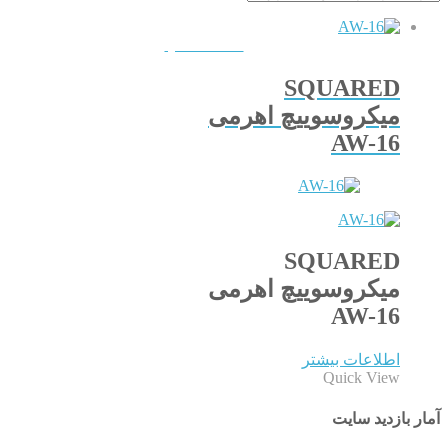
QUICKVIEW
SQUARED
میکروسوییچ اهرمی
AW-16
SQUARED
میکروسوییچ اهرمی
AW-16
اطلاعات بیشتر
Quick View
آمار بازدید سایت