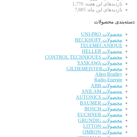
بازدیدهای این هفته:
1,770
بازدیدهای این ماه:
7,885
دسته‌بندی محصولات
محصولات UNI-PRO
محصولات BECKHOFF
TELEMECANIQUE
محصولات HELLER
محصولات CONTROL TECHNIQUES
محصولات YASKAWA
محصولاتGILDEMEISTER
Allen Bradley
Radio-Energie
محصولات ABB
محصولات ANILAM
محصولات AUTONICS
محصولات BAUMER
محصولات BOSCH
محصولات EUCHNER
محصولات GRUNDIG
محصولات LITTON
محصولات OMRON