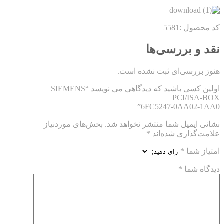
کد محصول :5581
نقد و بررسی‌ها
هنوز بررسی‌ای ثبت نشده است.
اولین کسی باشید که دیدگاهی می نویسد “SIEMENS
PCI/ISA-BOX
6FC5247-0AA02-1AA0”
نشانی ایمیل شما منتشر نخواهد شد.
بخش‌های موردنیاز
علامت‌گذاری شده‌اند
*
امتیاز شما
*
دیدگاه شما
*