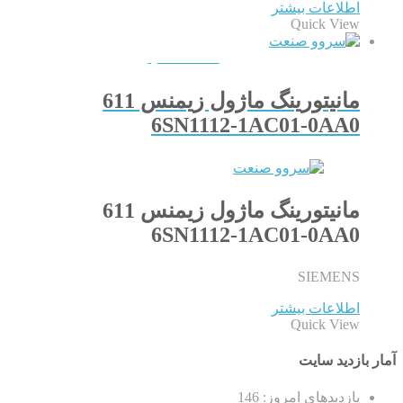
اطلاعات بیشتر
Quick View
QUICKVIEW
مانیتورینگ ماژول زیمنس 611
6SN1112-1AC01-0AA0
مانیتورینگ ماژول زیمنس 611
6SN1112-1AC01-0AA0
SIEMENS
اطلاعات بیشتر
Quick View
آمار بازدید سایت
بازدیدهای امروز:
146