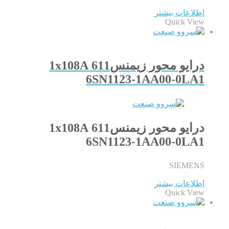
اطلاعات بیشتر
Quick View
درایو محور زیمنس611 1x108A
6SN1123-1AA00-0LA1
درایو محور زیمنس611 1x108A
6SN1123-1AA00-0LA1
SIEMENS
اطلاعات بیشتر
Quick View