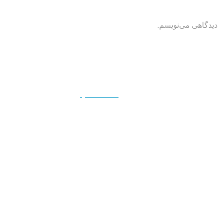
دیدگاهی می‌نویسم.
QUICKVIEW