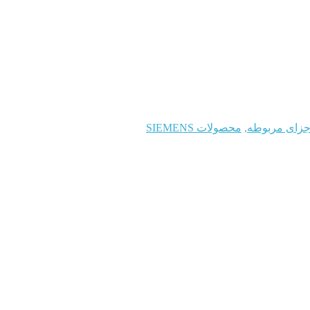
جزای مربوطه
,
محصولات SIEMENS