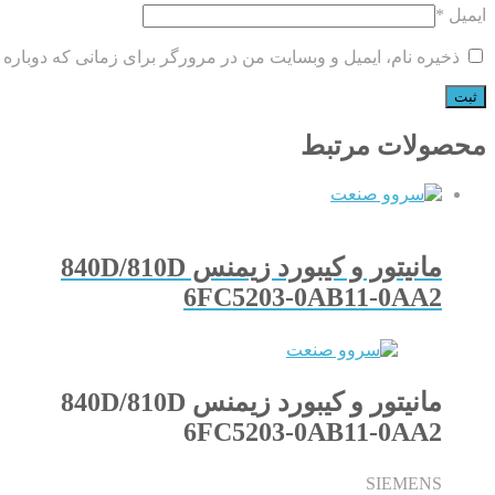
ایمیل
*
ذخیره نام، ایمیل و وبسایت من در مرورگر برای زمانی که دوباره 
محصولات مرتبط
مانیتور و کیبورد زیمنس 840D/810D
6FC5203-0AB11-0AA2
مانیتور و کیبورد زیمنس 840D/810D
6FC5203-0AB11-0AA2
SIEMENS