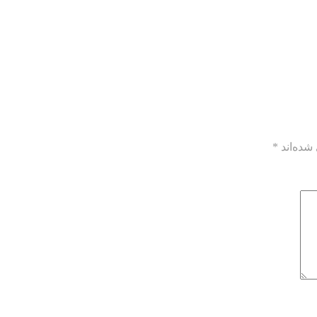
شده‌اند
*