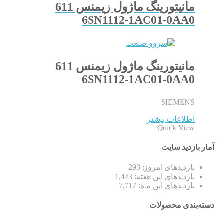
مانیتورینگ ماژول زیمنس 611
6SN1112-1AC01-0AA0
مانیتورینگ ماژول زیمنس 611
6SN1112-1AC01-0AA0
SIEMENS
اطلاعات بیشتر
Quick View
آمار بازدید سایت
بازدیدهای امروز:
293
بازدیدهای این هفته:
1,443
بازدیدهای این ماه:
7,717
دسته‌بندی محصولات