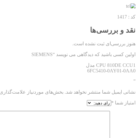
کد : 1417
نقد و بررسی‌ها
هنوز بررسی‌ای ثبت نشده است.
اولین کسی باشید که دیدگاهی می نویسد “SIEMENS
CPU 810DE CCU1 مدل
6FC5410-0AY01-0AA0
”
نشانی ایمیل شما منتشر نخواهد شد.
بخش‌های موردنیاز علامت‌گذاری 
امتیاز شما
*