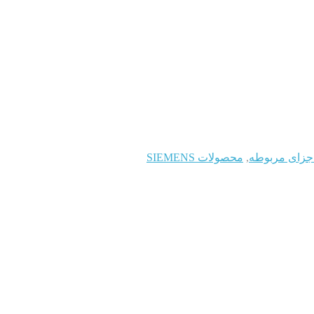
جزای مربوطه
,
محصولات SIEMENS