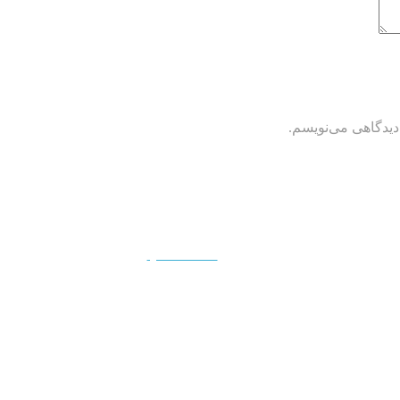
دیدگاهی می‌نویسم.
QUICKVIEW