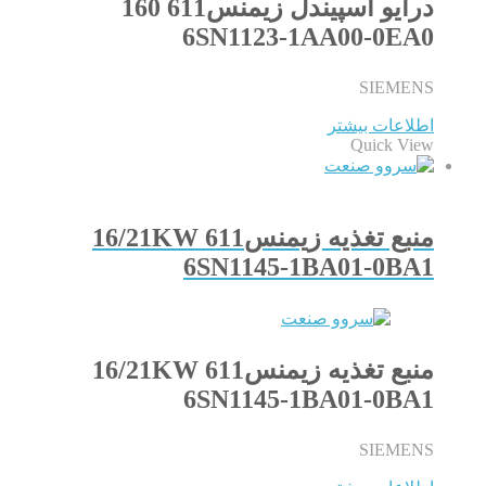
درایو اسپیندل زیمنس611 160
6SN1123-1AA00-0EA0
SIEMENS
اطلاعات بیشتر
Quick View
منبع تغذیه زیمنس611 16/21KW
6SN1145-1BA01-0BA1
منبع تغذیه زیمنس611 16/21KW
6SN1145-1BA01-0BA1
SIEMENS