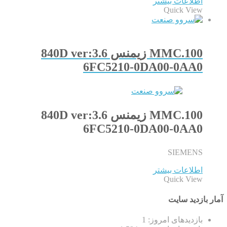
اطلاعات بیشتر
Quick View
100.MMC زیمنس 840D ver:3.6
6FC5210-0DA00-0AA0
100.MMC زیمنس 840D ver:3.6
6FC5210-0DA00-0AA0
SIEMENS
اطلاعات بیشتر
Quick View
آمار بازدید سایت
بازدیدهای امروز:
1