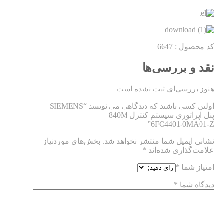
کد محصول :
6647
نقد و بررسی‌ها
هنوز بررسی‌ای ثبت نشده است.
اولین کسی باشید که دیدگاهی می نویسد “SIEMENS
پنل اپراتوری سیستم کنترل 840M
6FC4401-0MA01-Z”
نشانی ایمیل شما منتشر نخواهد شد.
بخش‌های موردنیاز
علامت‌گذاری شده‌اند
*
امتیاز شما
*
دیدگاه شما
*