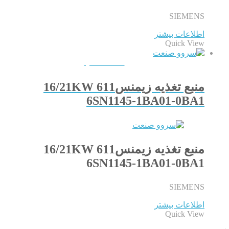
SIEMENS
اطلاعات بیشتر
Quick View
QUICKVIEW
منبع تغذیه زیمنس611 16/21KW
6SN1145-1BA01-0BA1
منبع تغذیه زیمنس611 16/21KW
6SN1145-1BA01-0BA1
SIEMENS
اطلاعات بیشتر
Quick View