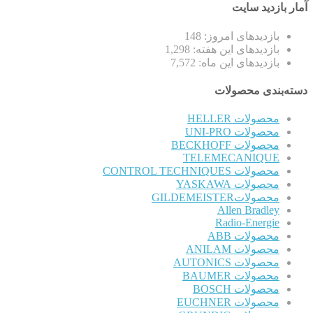
آمار بازدید سایت
بازدیدهای امروز:
148
بازدیدهای این هفته:
1,298
بازدیدهای این ماه:
7,572
دسته‌بندی محصولات
محصولات HELLER
محصولات UNI-PRO
محصولات BECKHOFF
TELEMECANIQUE
محصولات CONTROL TECHNIQUES
محصولات YASKAWA
محصولاتGILDEMEISTER
Allen Bradley
Radio-Energie
محصولات ABB
محصولات ANILAM
محصولات AUTONICS
محصولات BAUMER
محصولات BOSCH
محصولات EUCHNER