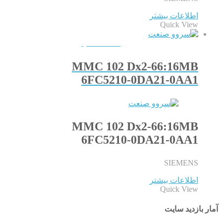
اطلاعات بیشتر
Quick View
QUICKVIEW
MMC 102 Dx2-66:16MB
6FC5210-0DA21-0AA1
MMC 102 Dx2-66:16MB
6FC5210-0DA21-0AA1
SIEMENS
اطلاعات بیشتر
Quick View
آمار بازدید سایت