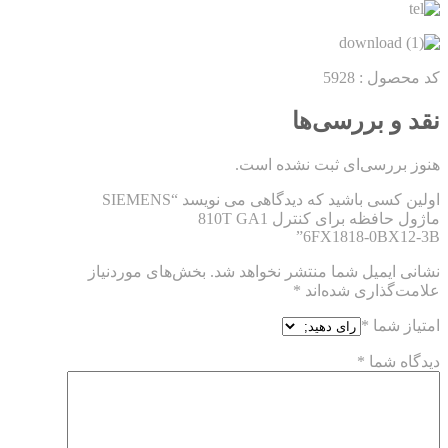
کد محصول : 5928
نقد و بررسی‌ها
هنوز بررسی‌ای ثبت نشده است.
اولین کسی باشید که دیدگاهی می نویسد “SIEMENS
ماژول حافظه برای کنترل 810T GA1
6FX1818-0BX12-3B”
نشانی ایمیل شما منتشر نخواهد شد.
بخش‌های موردنیاز
علامت‌گذاری شده‌اند
*
امتیاز شما
*
دیدگاه شما
*