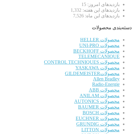
بازدیدهای امروز:
15
بازدیدهای این هفته:
1,332
بازدیدهای این ماه:
7,526
دسته‌بندی محصولات
محصولات HELLER
محصولات UNI-PRO
محصولات BECKHOFF
TELEMECANIQUE
محصولات CONTROL TECHNIQUES
محصولات YASKAWA
محصولاتGILDEMEISTER
Allen Bradley
Radio-Energie
محصولات ABB
محصولات ANILAM
محصولات AUTONICS
محصولات BAUMER
محصولات BOSCH
محصولات EUCHNER
محصولات GRUNDIG
محصولات LITTON