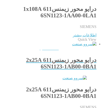
درایو محور زیمنس611 1x108A
6SN1123-1AA00-0LA1
SIEMENS
اطلاعات بیشتر
Quick View
QUICKVIEW
درایو محور زیمنس611 2x25A
6SN1123-1AB00-0BA1
درایو محور زیمنس611 2x25A
6SN1123-1AB00-0BA1
SIEMENS