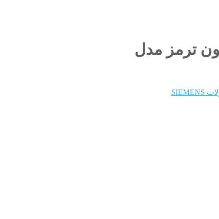
SIEMEN