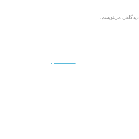
دیدگاهی می‌نویسم.
QUICKVIEW