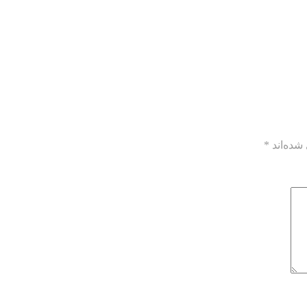
شده‌اند
*