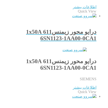
اطلاعات بیشتر
Quick View
درایو محور زیمنس611 1x50A
6SN1123-1AA00-0CA1
درایو محور زیمنس611 1x50A
6SN1123-1AA00-0CA1
SIEMENS
اطلاعات بیشتر
Quick View