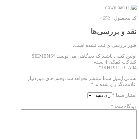
کد محصول : 4652
نقد و بررسی‌ها
هنوز بررسی‌ای ثبت نشده است.
اولین کسی باشید که دیدگاهی می نویسد “SIEMENS
کنتاکت کمکی 4 بسته
3RH1911-1GA04”
نشانی ایمیل شما منتشر نخواهد شد.
بخش‌های موردنیاز
علامت‌گذاری شده‌اند
*
امتیاز شما
*
دیدگاه شما
*