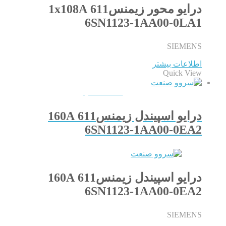
درایو محور زیمنس611 1x108A
6SN1123-1AA00-0LA1
SIEMENS
اطلاعات بیشتر
Quick View
QUICKVIEW
درایو اسپیندل زیمنس611 160A
6SN1123-1AA00-0EA2
درایو اسپیندل زیمنس611 160A
6SN1123-1AA00-0EA2
SIEMENS