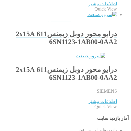
اطلاعات بیشتر
Quick View
QUICKVIEW
درایو محور دوبل زیمنس611 2x15A
6SN1123-1AB00-0AA2
درایو محور دوبل زیمنس611 2x15A
6SN1123-1AB00-0AA2
SIEMENS
اطلاعات بیشتر
Quick View
آمار بازدید سایت
بازدیدهای امروز:
64