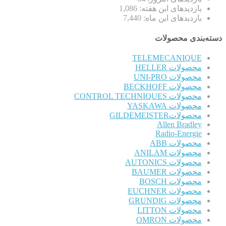
بازدیدهای این هفته:
1,086
بازدیدهای این ماه:
7,440
دسته‌بندی محصولات
TELEMECANIQUE
محصولات HELLER
محصولات UNI-PRO
محصولات BECKHOFF
محصولات CONTROL TECHNIQUES
محصولات YASKAWA
محصولاتGILDEMEISTER
Allen Bradley
Radio-Energie
محصولات ABB
محصولات ANILAM
محصولات AUTONICS
محصولات BAUMER
محصولات BOSCH
محصولات EUCHNER
محصولات GRUNDIG
محصولات LITTON
محصولات OMRON