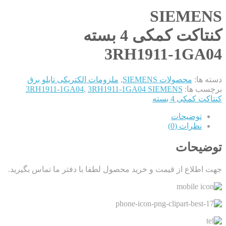
SIEMENS
کنتاکت کمکی 4 بسته
3RH1911-1GA04
دسته ها:
محصولات SIEMENS
,
ملزومات الکتریکی تابلو برق
برچسب ها:
3RH1911-1GA04 SIEMENS
,
3RH1911-1GA04
کنتاکت کمکی 4 بسته
توضیحات
نظرات (0)
توضیحات
جهت اطلاع از قیمت و خرید محصول لطفا با دفتر ما تماس بگیرید.