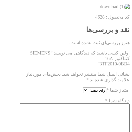
کد محصول : 4628
نقد و بررسی‌ها
هنوز بررسی‌ای ثبت نشده است.
اولین کسی باشید که دیدگاهی می نویسد “SIEMENS
کنتاکتور 16A
3TF2010-0BB4”
نشانی ایمیل شما منتشر نخواهد شد.
بخش‌های موردنیاز
علامت‌گذاری شده‌اند
*
امتیاز شما
*
دیدگاه شما
*