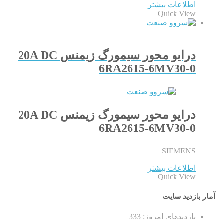
اطلاعات بیشتر
Quick View
QUICKVIEW
درایو محور سیمورگ زیمنس 20A DC
6RA2615-6MV30-0
درایو محور سیمورگ زیمنس 20A DC
6RA2615-6MV30-0
SIEMENS
اطلاعات بیشتر
Quick View
آمار بازدید سایت
بازدیدهای امروز:
333