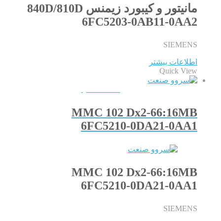
مانیتور و کیبورد زیمنس 840D/810D
6FC5203-0AB11-0AA2
SIEMENS
اطلاعات بیشتر
Quick View
QUICKVIEW
MMC 102 Dx2-66:16MB
6FC5210-0DA21-0AA1
MMC 102 Dx2-66:16MB
6FC5210-0DA21-0AA1
SIEMENS