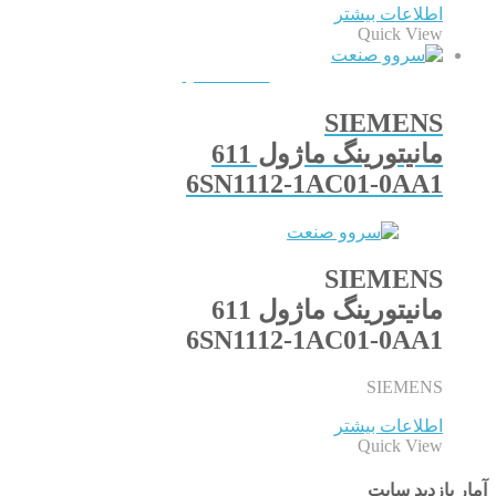
اطلاعات بیشتر
Quick View
QUICKVIEW
SIEMENS
مانیتورینگ ماژول 611
6SN1112-1AC01-0AA1
SIEMENS
مانیتورینگ ماژول 611
6SN1112-1AC01-0AA1
SIEMENS
اطلاعات بیشتر
Quick View
آمار بازدید سایت