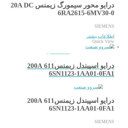
درایو محور سیمورگ زیمنس 20A DC
6RA2615-6MV30-0
SIEMENS
اطلاعات بیشتر
Quick View
QUICKVIEW
درایو اسپیندل زیمنس611 200A
6SN1123-1AA01-0FA1
درایو اسپیندل زیمنس611 200A
6SN1123-1AA01-0FA1
SIEMENS