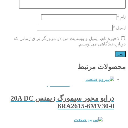
نام
*
ایمیل
*
ذخیره نام، ایمیل و وبسایت من در مرورگر برای زمانی که
دوباره دیدگاهی می‌نویسم.
محصولات مرتبط
QUICKVIEW
درایو محور سیمورگ زیمنس 20A DC
6RA2615-6MV30-0