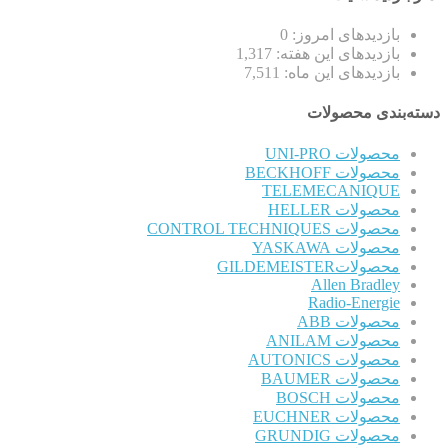
بازدیدهای امروز:
0
بازدیدهای این هفته:
1,317
بازدیدهای این ماه:
7,511
دسته‌بندی محصولات
محصولات UNI-PRO
محصولات BECKHOFF
TELEMECANIQUE
محصولات HELLER
محصولات CONTROL TECHNIQUES
محصولات YASKAWA
محصولاتGILDEMEISTER
Allen Bradley
Radio-Energie
محصولات ABB
محصولات ANILAM
محصولات AUTONICS
محصولات BAUMER
محصولات BOSCH
محصولات EUCHNER
محصولات GRUNDIG