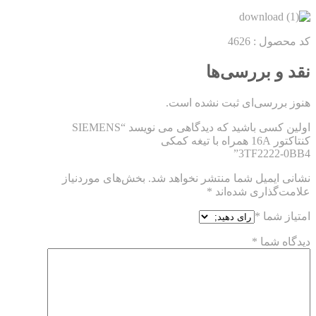
کد محصول : 4626
نقد و بررسی‌ها
هنوز بررسی‌ای ثبت نشده است.
اولین کسی باشید که دیدگاهی می نویسد “SIEMENS
کنتاکتور 16A همراه با تیغه کمکی
3TF2222-0BB4”
نشانی ایمیل شما منتشر نخواهد شد.
بخش‌های موردنیاز
علامت‌گذاری شده‌اند
*
امتیاز شما
*
دیدگاه شما
*