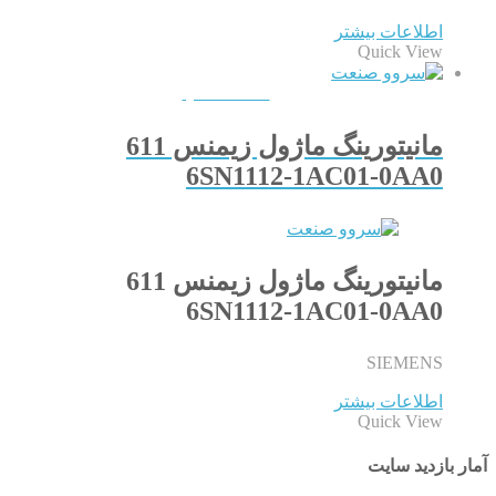
اطلاعات بیشتر
Quick View
QUICKVIEW
مانیتورینگ ماژول زیمنس 611
6SN1112-1AC01-0AA0
مانیتورینگ ماژول زیمنس 611
6SN1112-1AC01-0AA0
SIEMENS
اطلاعات بیشتر
Quick View
آمار بازدید سایت