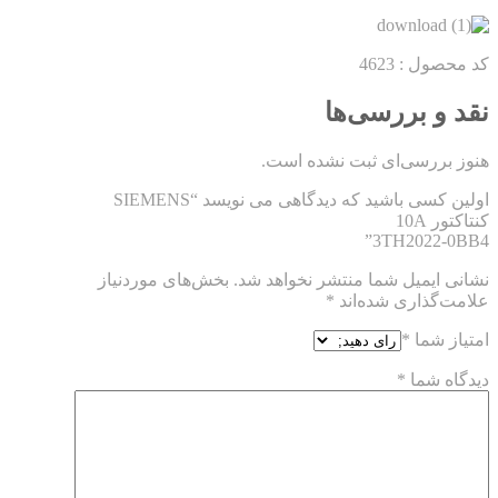
کد محصول : 4623
نقد و بررسی‌ها
هنوز بررسی‌ای ثبت نشده است.
اولین کسی باشید که دیدگاهی می نویسد “SIEMENS
کنتاکتور 10A
3TH2022-0BB4”
نشانی ایمیل شما منتشر نخواهد شد.
بخش‌های موردنیاز
علامت‌گذاری شده‌اند
*
امتیاز شما
*
دیدگاه شما
*