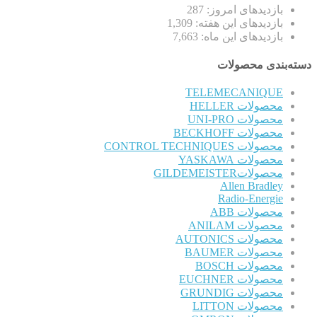
بازدیدهای امروز:
287
بازدیدهای این هفته:
1,309
بازدیدهای این ماه:
7,663
دسته‌بندی محصولات
TELEMECANIQUE
محصولات HELLER
محصولات UNI-PRO
محصولات BECKHOFF
محصولات CONTROL TECHNIQUES
محصولات YASKAWA
محصولاتGILDEMEISTER
Allen Bradley
Radio-Energie
محصولات ABB
محصولات ANILAM
محصولات AUTONICS
محصولات BAUMER
محصولات BOSCH
محصولات EUCHNER
محصولات GRUNDIG
محصولات LITTON