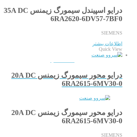
درایو اسپیندل سیمورگ زیمنس 35A DC
6RA2620-6DV57-7BF0
SIEMENS
اطلاعات بیشتر
Quick View
QUICKVIEW
درایو محور سیمورگ زیمنس 20A DC
6RA2615-6MV30-0
درایو محور سیمورگ زیمنس 20A DC
6RA2615-6MV30-0
SIEMENS