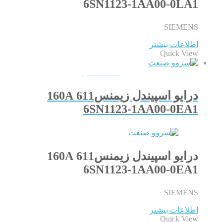
6SN1123-1AA00-0LA1
SIEMENS
اطلاعات بیشتر
Quick View
QUICKVIEW
درایو اسپیندل زیمنس611 160A
6SN1123-1AA00-0EA1
درایو اسپیندل زیمنس611 160A
6SN1123-1AA00-0EA1
SIEMENS
اطلاعات بیشتر
Quick View