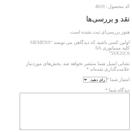
کد محصول : 4619
نقد و بررسی‌ها
هنوز بررسی‌ای ثبت نشده است.
اولین کسی باشید که دیدگاهی می نویسد “SIEMENS
کلید مینیاتوری 6A
5SX21C6”
نشانی ایمیل شما منتشر نخواهد شد.
بخش‌های موردنیاز
علامت‌گذاری شده‌اند
*
امتیاز شما
*
دیدگاه شما
*