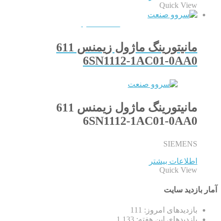
Quick View
QUICKVIEW
مانیتورینگ ماژول زیمنس 611
6SN1112-1AC01-0AA0
مانیتورینگ ماژول زیمنس 611
6SN1112-1AC01-0AA0
SIEMENS
اطلاعات بیشتر
Quick View
آمار بازدید سایت
بازدیدهای امروز:
111
بازدیدهای این هفته:
1,133