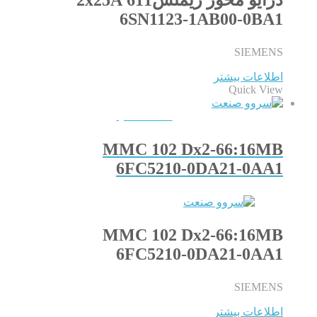
6SN1123-1AB00-0BA1
SIEMENS
اطلاعات بیشتر
Quick View
QUICKVIEW
MMC 102 Dx2-66:16MB
6FC5210-0DA21-0AA1
MMC 102 Dx2-66:16MB
6FC5210-0DA21-0AA1
SIEMENS
اطلاعات بیشتر