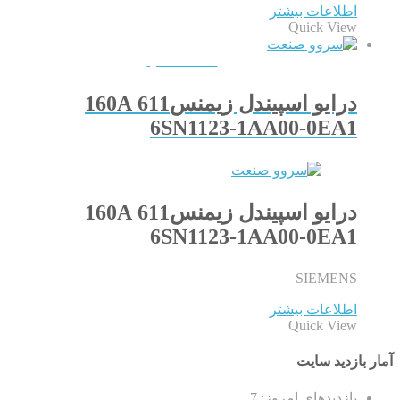
اطلاعات بیشتر
Quick View
QUICKVIEW
درایو اسپیندل زیمنس611 160A
6SN1123-1AA00-0EA1
درایو اسپیندل زیمنس611 160A
6SN1123-1AA00-0EA1
SIEMENS
اطلاعات بیشتر
Quick View
آمار بازدید سایت
بازدیدهای امروز:
7