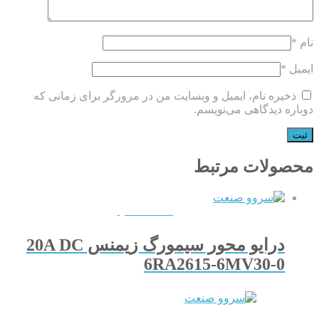
نام
*
ایمیل
*
ذخیره نام، ایمیل و وبسایت من در مرورگر برای زمانی که
دوباره دیدگاهی می‌نویسم.
محصولات مرتبط
QUICKVIEW
درایو محور سیمورگ زیمنس 20A DC
6RA2615-6MV30-0