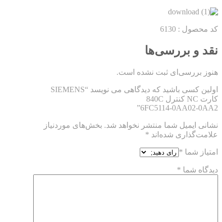
کد محصول : 6130
نقد و بررسی‌ها
هنوز بررسی‌ای ثبت نشده است.
اولین کسی باشید که دیدگاهی می نویسد “SIEMENS
کارت NC کنترل 840C
6FC5114-0AA02-0AA2”
نشانی ایمیل شما منتشر نخواهد شد.
بخش‌های موردنیاز
علامت‌گذاری شده‌اند
*
امتیاز شما
*
دیدگاه شما
*