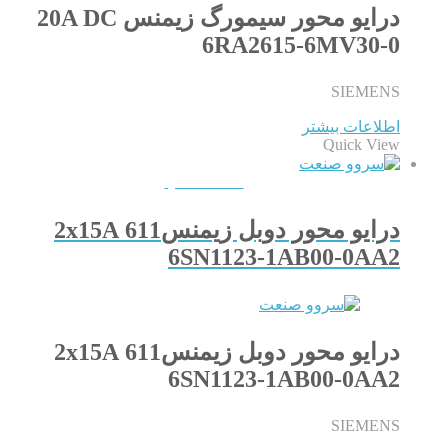
درایو محور سیمورگ زیمنس 20A DC
6RA2615-6MV30-0
SIEMENS
اطلاعات بیشتر
Quick View
QUICKVIEW
درایو محور دوبل زیمنس611 2x15A
6SN1123-1AB00-0AA2
درایو محور دوبل زیمنس611 2x15A
6SN1123-1AB00-0AA2
SIEMENS