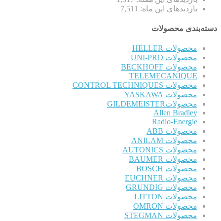
بازدیدهای این ماه:
7,511
دسته‌بندی محصولات
محصولات HELLER
محصولات UNI-PRO
محصولات BECKHOFF
TELEMECANIQUE
محصولات CONTROL TECHNIQUES
محصولات YASKAWA
محصولاتGILDEMEISTER
Allen Bradley
Radio-Energie
محصولات ABB
محصولات ANILAM
محصولات AUTONICS
محصولات BAUMER
محصولات BOSCH
محصولات EUCHNER
محصولات GRUNDIG
محصولات LITTON
محصولات OMRON
محصولات STEGMAN