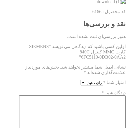
کد محصول :
6166
نقد و بررسی‌ها
هنوز بررسی‌ای ثبت نشده است.
اولین کسی باشید که دیدگاهی می نویسد “SIEMENS
کارت MMC کنترل 840C
6FC5110-0DB02-0AA2”
نشانی ایمیل شما منتشر نخواهد شد.
بخش‌های موردنیاز
علامت‌گذاری شده‌اند
*
امتیاز شما
*
دیدگاه شما
*