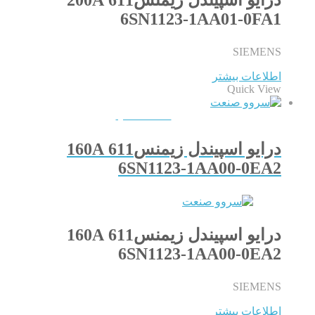
6SN1123-1AA01-0FA1
SIEMENS
اطلاعات بیشتر
Quick View
QUICKVIEW
درایو اسپیندل زیمنس611 160A
6SN1123-1AA00-0EA2
درایو اسپیندل زیمنس611 160A
6SN1123-1AA00-0EA2
SIEMENS
اطلاعات بیشتر