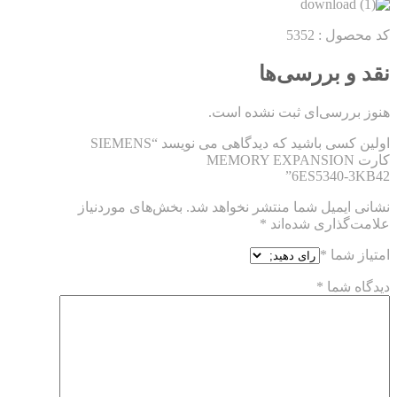
کد محصول : 5352
نقد و بررسی‌ها
هنوز بررسی‌ای ثبت نشده است.
اولین کسی باشید که دیدگاهی می نویسد “SIEMENS
کارت MEMORY EXPANSION
6ES5340-3KB42”
نشانی ایمیل شما منتشر نخواهد شد.
بخش‌های موردنیاز
علامت‌گذاری شده‌اند
*
امتیاز شما
*
دیدگاه شما
*