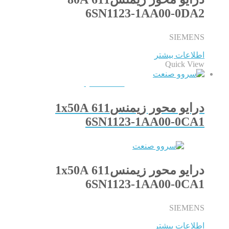
6SN1123-1AA00-0DA2
SIEMENS
اطلاعات بیشتر
Quick View
QUICKVIEW
درایو محور زیمنس611 1x50A
6SN1123-1AA00-0CA1
درایو محور زیمنس611 1x50A
6SN1123-1AA00-0CA1
SIEMENS
اطلاعات بیشتر