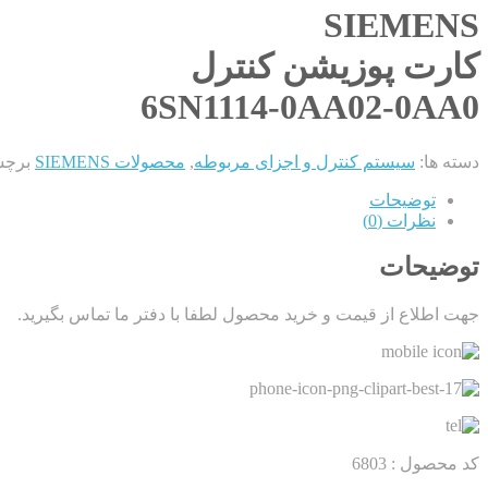
SIEMENS
کارت پوزیشن کنترل
6SN1114-0AA02-0AA0
دسته ها:
سیستم کنترل و اجزای مربوطه
,
محصولات SIEMENS
برچس
توضیحات
نظرات (0)
توضیحات
جهت اطلاع از قیمت و خرید محصول لطفا با دفتر ما تماس بگیرید.
کد محصول :
6803