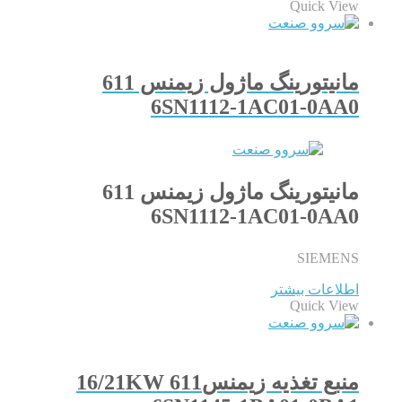
Quick View
مانیتورینگ ماژول زیمنس 611
6SN1112-1AC01-0AA0
مانیتورینگ ماژول زیمنس 611
6SN1112-1AC01-0AA0
SIEMENS
اطلاعات بیشتر
Quick View
منبع تغذیه زیمنس611 16/21KW