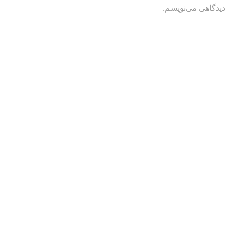
دیدگاهی می‌نویسم.
QUICKVIEW