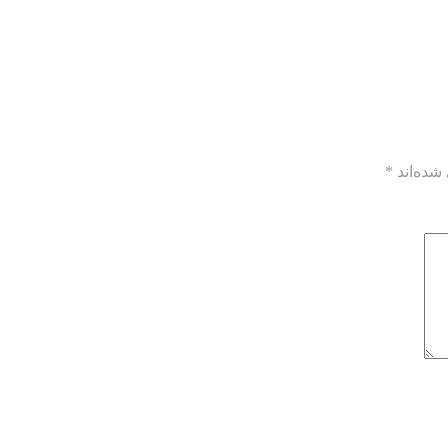
شده‌اند
*