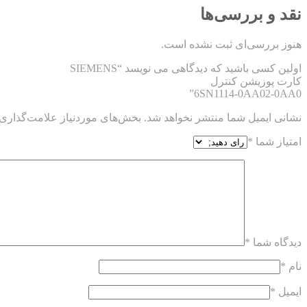
نقد و بررسی‌ها
هنوز بررسی‌ای ثبت نشده است.
اولین کسی باشید که دیدگاهی می نویسد “SIEMENS
کارت پوزیشن کنترل
6SN1114-0AA02-0AA0”
نشانی ایمیل شما منتشر نخواهد شد.
بخش‌های موردنیاز علامت‌گذاری 
امتیاز شما
*
دیدگاه شما
*
نام
*
ایمیل
*