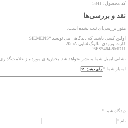
کد محصول : 5341
نقد و بررسی‌ها
هنوز بررسی‌ای ثبت نشده است.
اولین کسی باشید که دیدگاهی می نویسد “SIEMENS
کارت ورودی آنالوگ 4تایی 20mA
6ES5464-8MD11”
نشانی ایمیل شما منتشر نخواهد شد.
بخش‌های موردنیاز علامت‌گذاری 
امتیاز شما
*
دیدگاه شما
*
نام
*