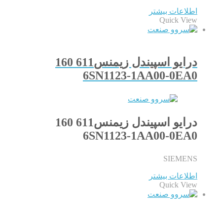
اطلاعات بیشتر
Quick View
درایو اسپیندل زیمنس611 160
6SN1123-1AA00-0EA0
درایو اسپیندل زیمنس611 160
6SN1123-1AA00-0EA0
SIEMENS
اطلاعات بیشتر
Quick View