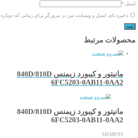
ایمیل
*
ذخیره نام، ایمیل و وبسایت من در مرورگر برای زمانی که دوباره 
محصولات مرتبط
مانیتور و کیبورد زیمنس 840D/810D
6FC5203-0AB11-0AA2
مانیتور و کیبورد زیمنس 840D/810D
6FC5203-0AB11-0AA2
SIEMENS