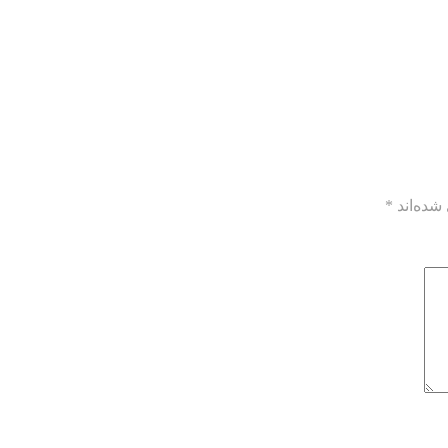
شده‌اند
*