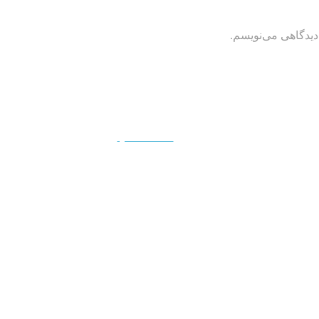
دیدگاهی می‌نویسم.
QUICKVIEW