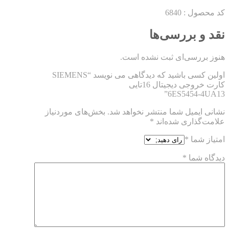
کد محصول :
6840
نقد و بررسی‌ها
هنوز بررسی‌ای ثبت نشده است.
اولین کسی باشید که دیدگاهی می نویسد “SIEMENS
کارت خروجی دیجیتال 16تایی
6ES5454-4UA13”
نشانی ایمیل شما منتشر نخواهد شد.
بخش‌های موردنیاز
علامت‌گذاری شده‌اند
*
امتیاز شما
*
دیدگاه شما
*