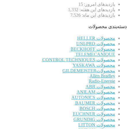
بازدیدهای امروز:
15
بازدیدهای این هفته:
1,332
بازدیدهای این ماه:
7,526
دسته‌بندی محصولات
محصولات HELLER
محصولات UNI-PRO
محصولات BECKHOFF
TELEMECANIQUE
محصولات CONTROL TECHNIQUES
محصولات YASKAWA
محصولاتGILDEMEISTER
Allen Bradley
Radio-Energie
محصولات ABB
محصولات ANILAM
محصولات AUTONICS
محصولات BAUMER
محصولات BOSCH
محصولات EUCHNER
محصولات GRUNDIG
محصولات LITTON