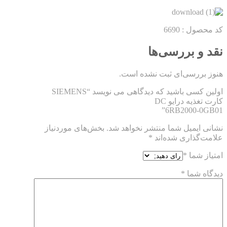
کد محصول :
6690
نقد و بررسی‌ها
هنوز بررسی‌ای ثبت نشده است.
اولین کسی باشید که دیدگاهی می نویسد “SIEMENS
کارت تغذیه درایو DC
6RB2000-0GB01”
نشانی ایمیل شما منتشر نخواهد شد.
بخش‌های موردنیاز
علامت‌گذاری شده‌اند
*
امتیاز شما
*
دیدگاه شما
*