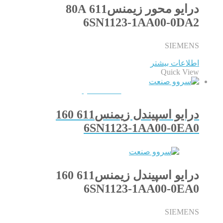
درایو محور زیمنس611 80A
6SN1123-1AA00-0DA2
SIEMENS
اطلاعات بیشتر
Quick View
QUICKVIEW
درایو اسپیندل زیمنس611 160
6SN1123-1AA00-0EA0
درایو اسپیندل زیمنس611 160
6SN1123-1AA00-0EA0
SIEMENS