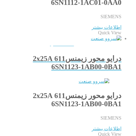
6SN1112-1AC01-0AA0
SIEMENS
اطلاعات بیشتر
Quick View
QUICKVIEW
درایو محور زیمنس611 2x25A
6SN1123-1AB00-0BA1
درایو محور زیمنس611 2x25A
6SN1123-1AB00-0BA1
SIEMENS
اطلاعات بیشتر
Quick View