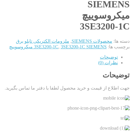
SIEMENS
میکروسوییچ
3SE3200-1C
دسته ها:
محصولات SIEMENS
,
ملزومات الکتریکی تابلو برق
برچسب ها:
3SE3200-1C SIEMENS میکروسوییچ
,
3SE3200-1C
توضیحات
نظرات (0)
توضیحات
جهت اطلاع از قیمت و خرید محصول لطفا با دفتر ما تماس بگیرید.