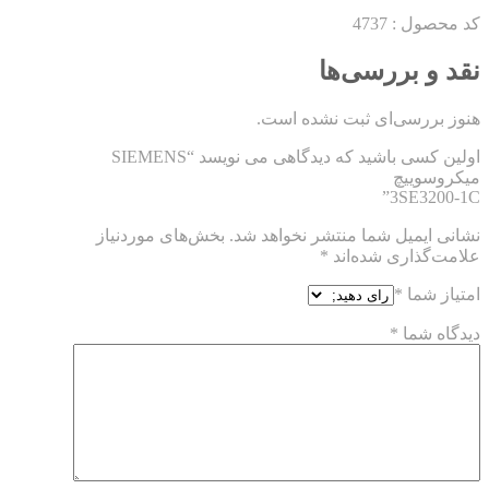
کد محصول : 4737
نقد و بررسی‌ها
هنوز بررسی‌ای ثبت نشده است.
اولین کسی باشید که دیدگاهی می نویسد “SIEMENS
میکروسوییچ
3SE3200-1C”
نشانی ایمیل شما منتشر نخواهد شد.
بخش‌های موردنیاز
علامت‌گذاری شده‌اند
*
امتیاز شما
*
دیدگاه شما
*