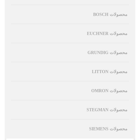
محصولات BOSCH
محصولات EUCHNER
محصولات GRUNDIG
محصولات LITTON
محصولات OMRON
محصولات STEGMAN
محصولات SIEMENS