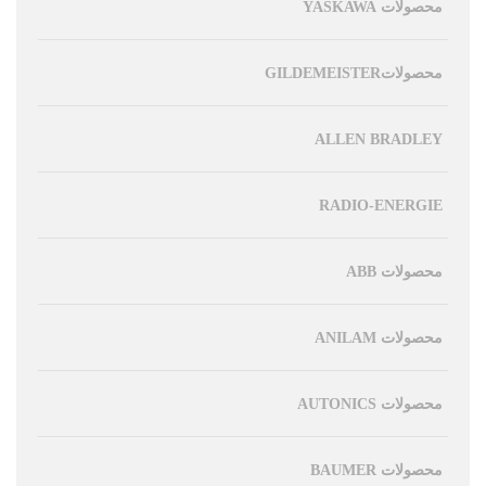
محصولات YASKAWA
محصولاتGILDEMEISTER
ALLEN BRADLEY
RADIO-ENERGIE
محصولات ABB
محصولات ANILAM
محصولات AUTONICS
محصولات BAUMER