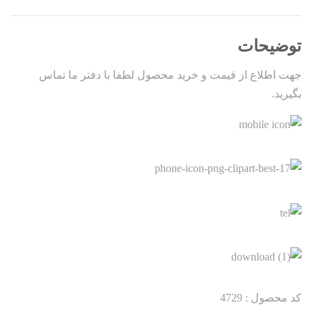
توضیحات
جهت اطلاع از قیمت و خرید محصول لطفا با دفتر ما تماس
بگیرید.
کد محصول : 4729