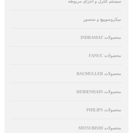
سیستم کنترل و اجزای مربوطه
میکروسوییچ و سنسور
محصولات INDRAMAT
محصولات FANUC
محصولات BAUMULLER
محصولات HEIDENHAIN
محصولات PHILIPS
محصولات MITSUBISHI