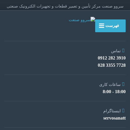
سروو صنعت مرکز تأمین و تعمیر قطعات و تجهیزات الکترونیک صنعتی
فهرست
تماس
3910 282 0912
7728 3355 028
ساعات کاری
18:00 - 8:00
اینستاگرام
servosanatt