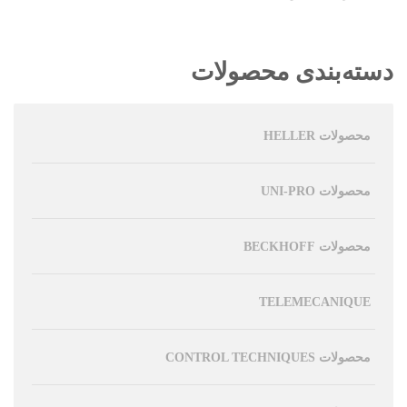
دسته‌بندی محصولات
محصولات HELLER
محصولات UNI-PRO
محصولات BECKHOFF
TELEMECANIQUE
محصولات CONTROL TECHNIQUES