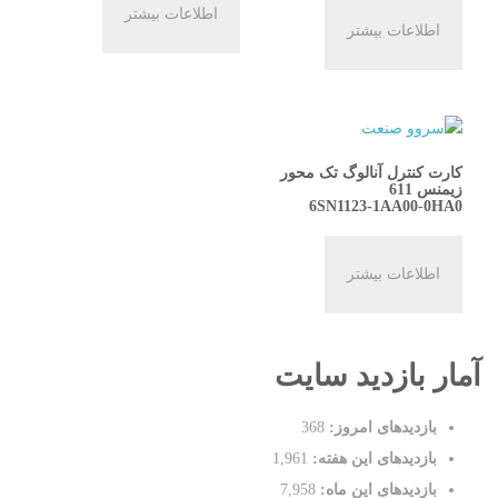
اطلاعات بیشتر
اطلاعات بیشتر
کارت کنترل آنالوگ تک محور
زیمنس 611
6SN1123-1AA00-0HA0
اطلاعات بیشتر
آمار بازدید سایت
بازدیدهای امروز:
368
بازدیدهای این هفته:
1,961
بازدیدهای این ماه:
7,958