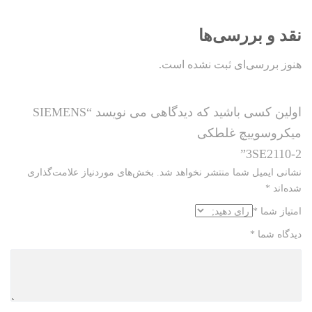
نقد و بررسی‌ها
هنوز بررسی‌ای ثبت نشده است.
اولین کسی باشید که دیدگاهی می نویسد “SIEMENS
میکروسوییچ غلطکی
3SE2110-2”
نشانی ایمیل شما منتشر نخواهد شد.
بخش‌های موردنیاز علامت‌گذاری
شده‌اند
*
امتیاز شما
*
دیدگاه شما
*