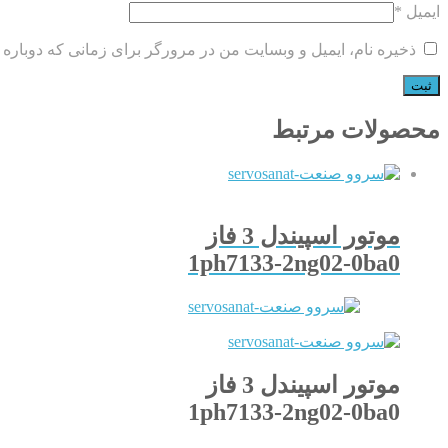
ایمیل
*
ذخیره نام، ایمیل و وبسایت من در مرورگر برای زمانی که دوباره 
محصولات مرتبط
موتور اسپیندل 3 فاز
1ph7133-2ng02-0ba0
موتور اسپیندل 3 فاز
1ph7133-2ng02-0ba0