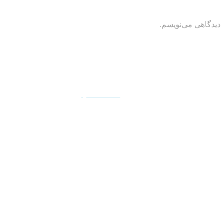
دیدگاهی می‌نویسم.
QUICKVIEW