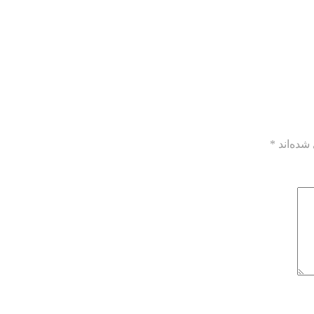
شده‌اند
*