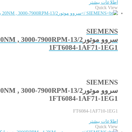
اطلاعات بیشتر
Quick View
SIEMENS
سروو موتور13/2-20NM , 3000-7900RPM بدون ترمز مدل
1FT6084-1AF71-1EG1
SIEMENS
سروو موتور13/2-20NM , 3000-7900RPM بدون ترمز مدل
1FT6084-1AF71-1EG1
FT6084-1AF710-1EG1
اطلاعات بیشتر
Quick View