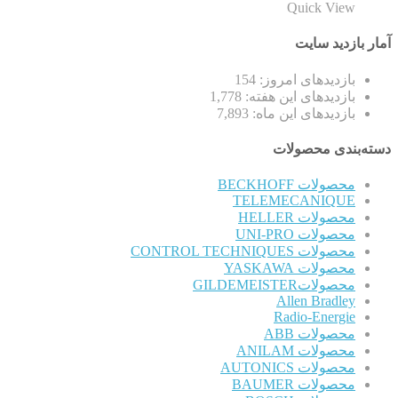
Quick View
آمار بازدید سایت
بازدیدهای امروز:
154
بازدیدهای این هفته:
1,778
بازدیدهای این ماه:
7,893
دسته‌بندی محصولات
محصولات BECKHOFF
TELEMECANIQUE
محصولات HELLER
محصولات UNI-PRO
محصولات CONTROL TECHNIQUES
محصولات YASKAWA
محصولاتGILDEMEISTER
Allen Bradley
Radio-Energie
محصولات ABB
محصولات ANILAM
محصولات AUTONICS
محصولات BAUMER