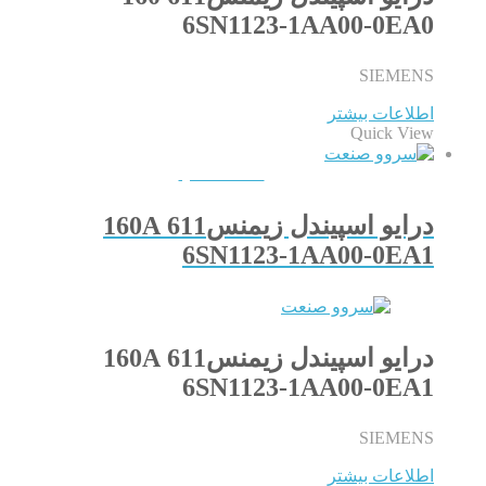
6SN1123-1AA00-0EA0
SIEMENS
اطلاعات بیشتر
Quick View
QUICKVIEW
درایو اسپیندل زیمنس611 160A
6SN1123-1AA00-0EA1
درایو اسپیندل زیمنس611 160A
6SN1123-1AA00-0EA1
SIEMENS
اطلاعات بیشتر