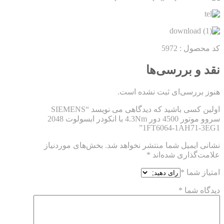
کد محصول :
5972
نقد و بررسی‌ها
هنوز بررسی‌ای ثبت نشده است.
اولین کسی باشید که دیدگاهی می نویسد “SIEMENS
سروو موتور 4500 دور 4.3Nm با انکودر ابسولوت 2048
1FT6064-1AH71-3EG1”
نشانی ایمیل شما منتشر نخواهد شد.
بخش‌های موردنیاز
علامت‌گذاری شده‌اند
*
امتیاز شما
*
دیدگاه شما
*