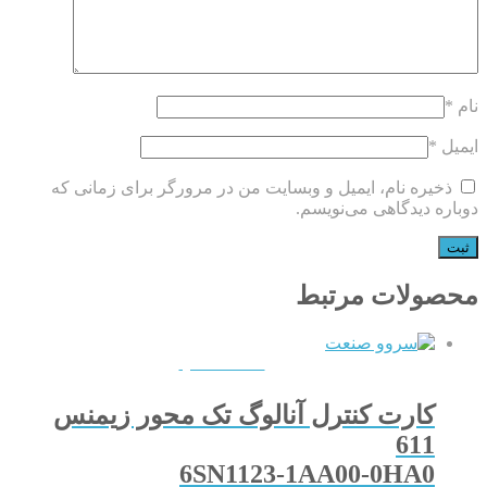
نام
*
ایمیل
*
ذخیره نام، ایمیل و وبسایت من در مرورگر برای زمانی که
دوباره دیدگاهی می‌نویسم.
محصولات مرتبط
QUICKVIEW
کارت کنترل آنالوگ تک محور زیمنس
611
6SN1123-1AA00-0HA0