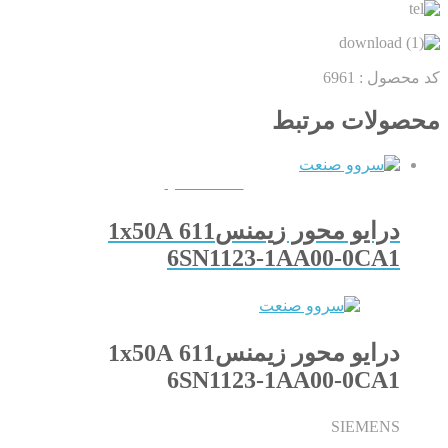
کد محصول :
6961
محصولات مرتبط
QUICKVIEW
درایو محور زیمنس611 1x50A
6SN1123-1AA00-0CA1
درایو محور زیمنس611 1x50A
6SN1123-1AA00-0CA1
SIEMENS