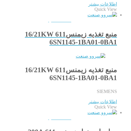
اطلاعات بیشتر
Quick View
QUICKVIEW
منبع تغذیه زیمنس611 16/21KW
6SN1145-1BA01-0BA1
منبع تغذیه زیمنس611 16/21KW
6SN1145-1BA01-0BA1
SIEMENS
اطلاعات بیشتر
Quick View
QUICKVIEW