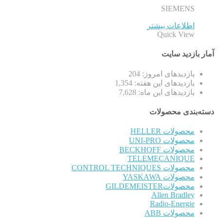
SIEMENS
اطلاعات بیشتر
Quick View
آمار بازدید سایت
بازدیدهای امروز:
204
بازدیدهای این هفته:
1,354
بازدیدهای این ماه:
7,628
دسته‌بندی محصولات
محصولات HELLER
محصولات UNI-PRO
محصولات BECKHOFF
TELEMECANIQUE
محصولات CONTROL TECHNIQUES
محصولات YASKAWA
محصولاتGILDEMEISTER
Allen Bradley
Radio-Energie
محصولات ABB