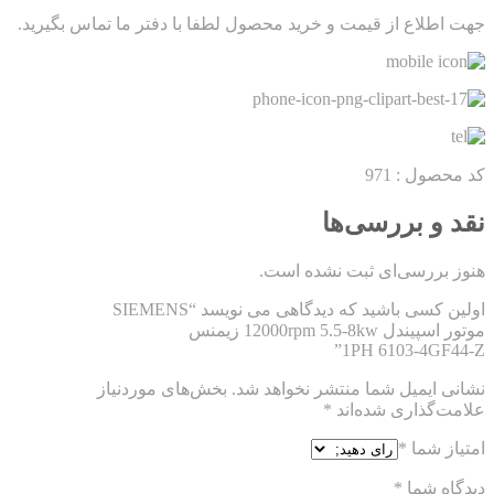
جهت اطلاع از قیمت و خرید محصول لطفا با دفتر ما تماس بگیرید.
کد محصول : 971
نقد و بررسی‌ها
هنوز بررسی‌ای ثبت نشده است.
اولین کسی باشید که دیدگاهی می نویسد “SIEMENS
موتور اسپیندل 12000rpm 5.5-8kw زیمنس
1PH 6103-4GF44-Z”
نشانی ایمیل شما منتشر نخواهد شد.
بخش‌های موردنیاز
علامت‌گذاری شده‌اند
*
امتیاز شما
*
دیدگاه شما
*