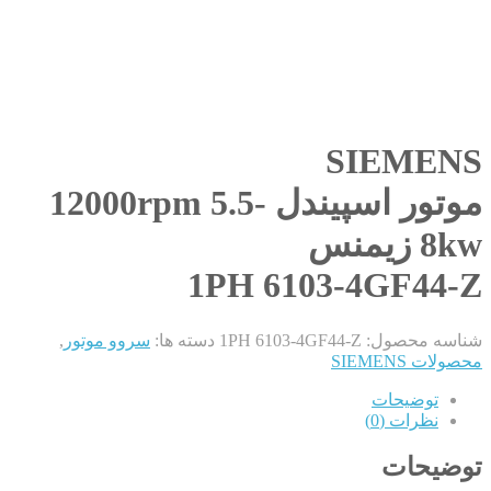
SIEMENS
موتور اسپیندل 12000rpm 5.5-
8kw زیمنس
1PH 6103-4GF44-Z
شناسه محصول:
1PH 6103-4GF44-Z
دسته ها:
سروو موتور
,
محصولات SIEMENS
توضیحات
نظرات (0)
توضیحات