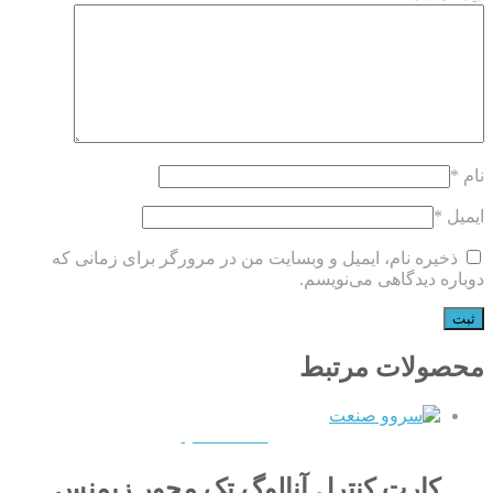
نام
*
ایمیل
*
ذخیره نام، ایمیل و وبسایت من در مرورگر برای زمانی که
دوباره دیدگاهی می‌نویسم.
محصولات مرتبط
QUICKVIEW
کارت کنترل آنالوگ تک محور زیمنس