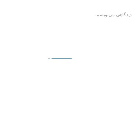
دیدگاهی می‌نویسم.
QUICKVIEW