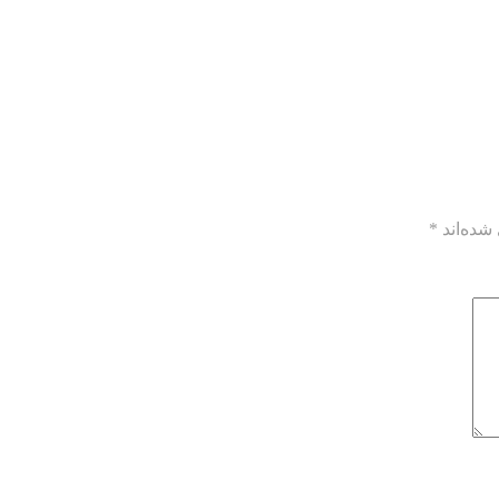
شده‌اند
*