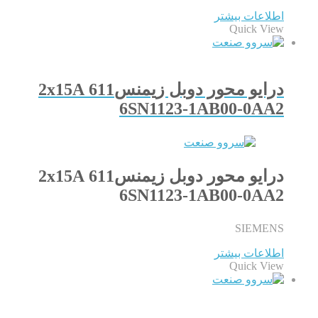
اطلاعات بیشتر
Quick View
درایو محور دوبل زیمنس611 2x15A
6SN1123-1AB00-0AA2
درایو محور دوبل زیمنس611 2x15A
6SN1123-1AB00-0AA2
SIEMENS
اطلاعات بیشتر
Quick View