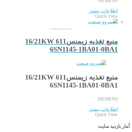
SIEMENS
اطلاعات بیشتر
Quick View
QUICKVIEW
منبع تغذیه زیمنس611 16/21KW
6SN1145-1BA01-0BA1
منبع تغذیه زیمنس611 16/21KW
6SN1145-1BA01-0BA1
SIEMENS
اطلاعات بیشتر
Quick View
آمار بازدید سایت