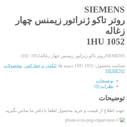
SIEMENS
روتر تاکو ژنراتور زیمنس چهار
زغاله
1HU 1052
SIEMENSروتر تاکو ژنراتور زیمنس چهار زغاله1HU 1052
شناسه محصول:
1HU 1052
دسته ها:
انکودر و خط کش
,
محصولات
SIEMENS
توضیحات
نظرات (0)
توضیحات
جهت اطلاع از قیمت و خرید محصول لطفا با دفتر ما تماس بگیرید.