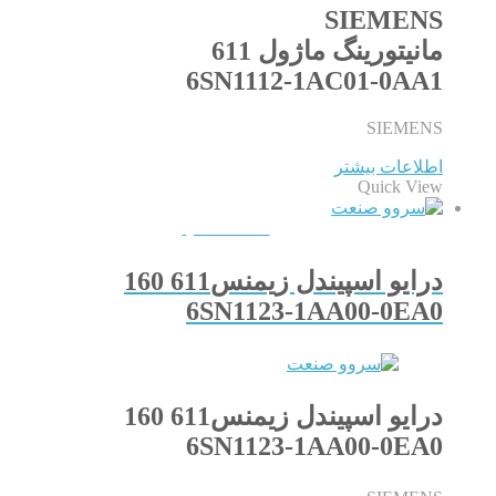
SIEMENS
مانیتورینگ ماژول 611
6SN1112-1AC01-0AA1
SIEMENS
اطلاعات بیشتر
Quick View
QUICKVIEW
درایو اسپیندل زیمنس611 160
6SN1123-1AA00-0EA0
درایو اسپیندل زیمنس611 160
6SN1123-1AA00-0EA0