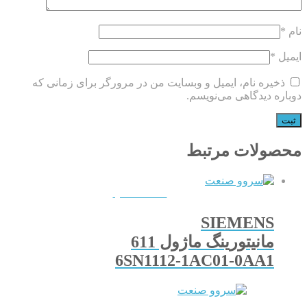
نام
*
ایمیل
*
ذخیره نام، ایمیل و وبسایت من در مرورگر برای زمانی که
دوباره دیدگاهی می‌نویسم.
محصولات مرتبط
QUICKVIEW
SIEMENS
مانیتورینگ ماژول 611
6SN1112-1AC01-0AA1