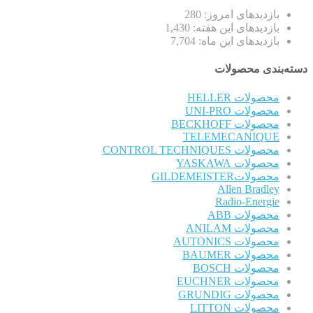
بازدیدهای امروز:
280
بازدیدهای این هفته:
1,430
بازدیدهای این ماه:
7,704
دسته‌بندی محصولات
محصولات HELLER
محصولات UNI-PRO
محصولات BECKHOFF
TELEMECANIQUE
محصولات CONTROL TECHNIQUES
محصولات YASKAWA
محصولاتGILDEMEISTER
Allen Bradley
Radio-Energie
محصولات ABB
محصولات ANILAM
محصولات AUTONICS
محصولات BAUMER
محصولات BOSCH
محصولات EUCHNER
محصولات GRUNDIG
محصولات LITTON