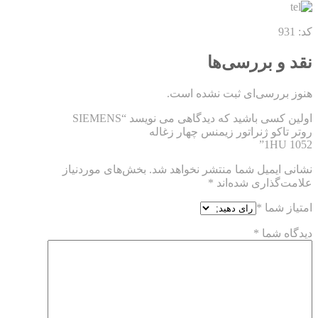
کد: 931
نقد و بررسی‌ها
هنوز بررسی‌ای ثبت نشده است.
اولین کسی باشید که دیدگاهی می نویسد “SIEMENS
روتر تاکو ژنراتور زیمنس چهار زغاله
1HU 1052”
نشانی ایمیل شما منتشر نخواهد شد.
بخش‌های موردنیاز
علامت‌گذاری شده‌اند
*
امتیاز شما
*
دیدگاه شما
*