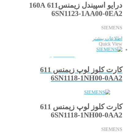
درایو اسپیندل زیمنس611 160A
6SN1123-1AA00-0EA2
SIEMENS
اطلاعات بیشتر
Quick View
QUICKVIEW
کارت کلوز لوپ زیمنس 611
6SN1118-1NH00-0AA2
کارت کلوز لوپ زیمنس 611
6SN1118-1NH00-0AA2
SIEMENS