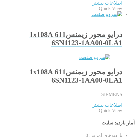
اطلاعات بیشتر
Quick View
QUICKVIEW
درایو محور زیمنس611 1x108A
6SN1123-1AA00-0LA1
درایو محور زیمنس611 1x108A
6SN1123-1AA00-0LA1
SIEMENS
اطلاعات بیشتر
Quick View
آمار بازدید سایت
بازدیدهای امروز:
0