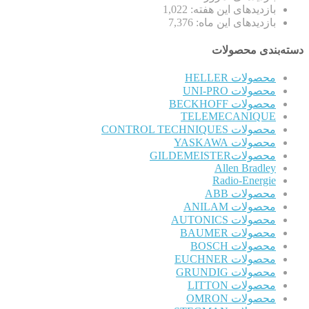
بازدیدهای این هفته:
1,022
بازدیدهای این ماه:
7,376
دسته‌بندی محصولات
محصولات HELLER
محصولات UNI-PRO
محصولات BECKHOFF
TELEMECANIQUE
محصولات CONTROL TECHNIQUES
محصولات YASKAWA
محصولاتGILDEMEISTER
Allen Bradley
Radio-Energie
محصولات ABB
محصولات ANILAM
محصولات AUTONICS
محصولات BAUMER
محصولات BOSCH
محصولات EUCHNER
محصولات GRUNDIG
محصولات LITTON
محصولات OMRON