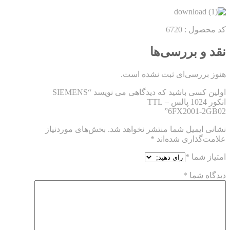
کد محصول :
6720
نقد و بررسی‌ها
هنوز بررسی‌ای ثبت نشده است.
اولین کسی باشید که دیدگاهی می نویسد “SIEMENS
انکور 1024 پالس – TTL
6FX2001-2GB02”
نشانی ایمیل شما منتشر نخواهد شد.
بخش‌های موردنیاز
علامت‌گذاری شده‌اند
*
امتیاز شما
*
دیدگاه شما
*